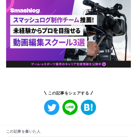
この記事をシェアする
この記事を書いた人