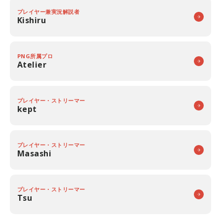
プレイヤー兼実況解説者
Kishiru
PNG所属プロ
Atelier
プレイヤー・ストリーマー
kept
プレイヤー・ストリーマー
Masashi
プレイヤー・ストリーマー
Tsu