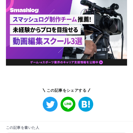
この記事をシェアする
この記事を書いた人