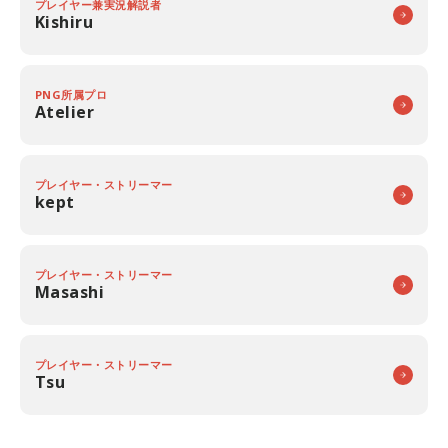
プレイヤー兼実況解説者
Kishiru
PNG所属プロ
Atelier
プレイヤー・ストリーマー
kept
プレイヤー・ストリーマー
Masashi
プレイヤー・ストリーマー
Tsu