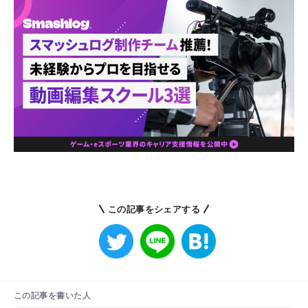
この記事をシェアする
この記事を書いた人