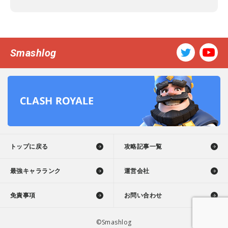
Smashlog
トップに戻る
攻略記事一覧
最強キャラランク
運営会社
免責事項
お問い合わせ
©Smashlog