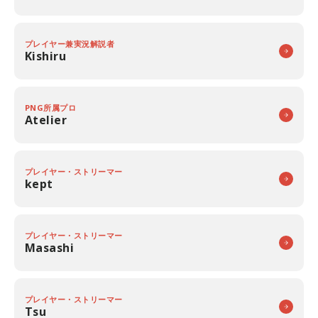
プレイヤー兼実況解説者
Kishiru
PNG所属プロ
Atelier
プレイヤー・ストリーマー
kept
プレイヤー・ストリーマー
Masashi
プレイヤー・ストリーマー
Tsu