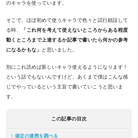
のキャラを使っています。
そこで、ほぼ初めて使うキャラで色々と試行錯誤して
る時、
「これ何を考えて使えないところからある程度
動くところまで上達するか記事で書いたら何かの参考
になるかもな」
と思いました。
別にこれ読めば新しいキャラ使えるようになります！
という話でもないんですけど、あくまで僕はこんな感
じでやっているという主旨で書いていこうと思いま
す。
この記事の目次
1
確定の連携を調べる