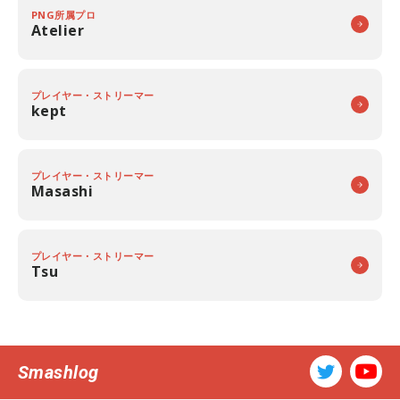
PNG所属プロ
Atelier
プレイヤー・ストリーマー
kept
プレイヤー・ストリーマー
Masashi
プレイヤー・ストリーマー
Tsu
Smashlog