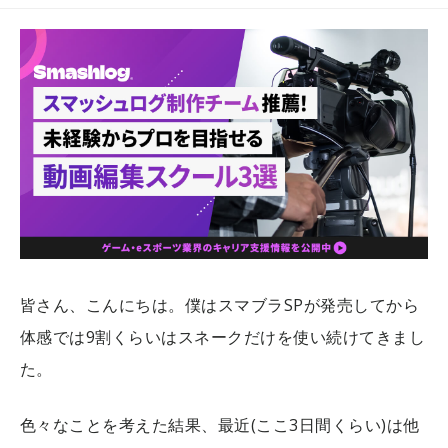
皆さん、こんにちは。僕はスマブラSPが発売してから
体感では9割くらいはスネークだけを使い続けてきまし
た。
色々なことを考えた結果、最近(ここ3日間くらい)は他