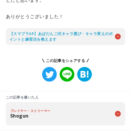
ありがとうございました！
【スマブラSP】あばだんご式キャラ選び・キャラ変えのポ
イントと練習法を教えます
この記事をシェアする
この記事を書いた人
プレイヤー・ストリーマー
Shogun