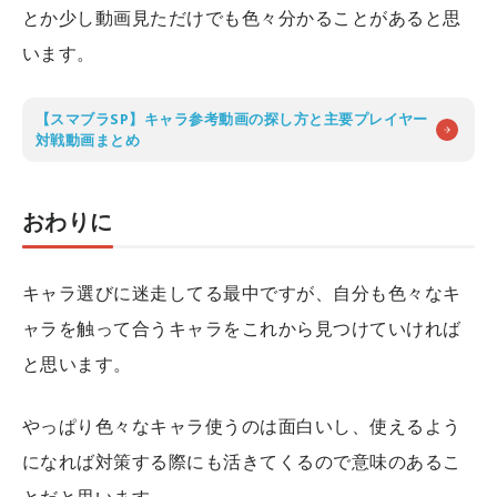
とか少し動画見ただけでも色々分かることがあると思
います。
【スマブラSP】キャラ参考動画の探し方と主要プレイヤー
対戦動画まとめ
おわりに
キャラ選びに迷走してる最中ですが、自分も色々なキ
ャラを触って合うキャラをこれから見つけていければ
と思います。
やっぱり色々なキャラ使うのは面白いし、使えるよう
になれば対策する際にも活きてくるので意味のあるこ
とだと思います。