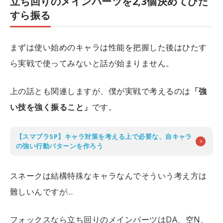
立ち回りのメインパーツを2,3個決めてひた
すら振る
まずは使い始めのキャラは性能を把握した後はひたす
ら実戦で使ってみないと話が始まりません。
上の話とも関連しますが、僕が実戦で考えるのは
「強
い技を強く振ること」
です。
【スマブラSP】キャラ対策を考える上で必要な、自キャラ
の強い行動パターンを作ろう
スネークは結構特殊なキャラなんでそういう考え方は
難しいんですが…
フォックスなら立ち回りのメインパーツはDA、空N、