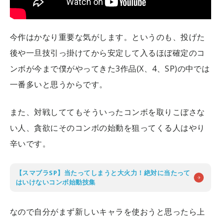
今作はかなり重要な気がします。というのも、投げた
後や一旦技引っ掛けてから安定して入るほぼ確定のコ
ンボが今まで僕がやってきた3作品(X、4、SP)の中では
一番多いと思うからです。
また、対戦しててもそういったコンボを取りこぼさな
い人、貪欲にそのコンボの始動を狙ってくる人はやり
辛いです。
【スマブラSP】当たってしまうと大火力！絶対に当たって
はいけないコンボ始動技集
なので自分がまず新しいキャラを使おうと思ったら上