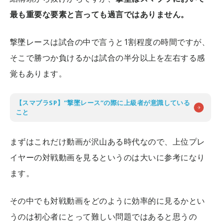
最も重要な要素と言っても過言ではありません。
撃墜レースは試合の中で言うと1割程度の時間ですが、
そこで勝つか負けるかは試合の半分以上を左右する感
覚もあります。
【スマブラSP】”撃墜レース”の際に上級者が意識している
こと
まずはこれだけ動画が沢山ある時代なので、上位プレ
イヤーの対戦動画を見るというのは大いに参考になり
ます。
その中でも対戦動画をどのように効率的に見るかとい
うのは初心者にとって難しい問題ではあると思うの