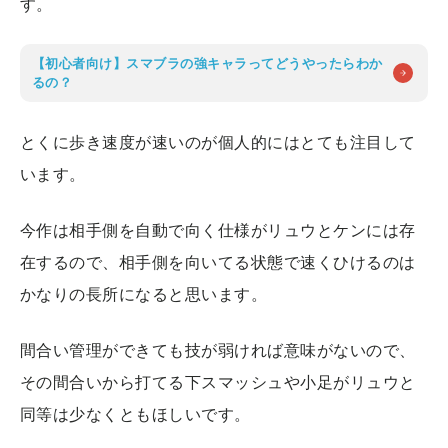
す。
【初心者向け】スマブラの強キャラってどうやったらわか
るの？
とくに歩き速度が速いのが個人的にはとても注目して
います。
今作は相手側を自動で向く仕様がリュウとケンには存
在するので、相手側を向いてる状態で速くひけるのは
かなりの長所になると思います。
間合い管理ができても技が弱ければ意味がないので、
その間合いから打てる下スマッシュや小足がリュウと
同等は少なくともほしいです。