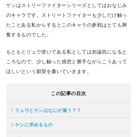
ケンはストリーファイターシリーズとしてはおなじみ
のキャラです。ストリートファイターも少しだけ触っ
たことある私からするとこのキャラの参戦はとても興
奮するものでした。
もともとリュウ使いである私としては勿論気になると
ころなので、少し触った感想と勝手ながらこうあって
ほしいという願望を書いていきます。
この記事の目次
1
リュウとケンはなにが違う？？
2
ケンに求めるもの