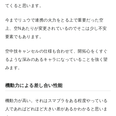
てくると思います。
今までリュウで連携の火力をとる上で重要だった空
上、空Nあたりが変更されているのでそこは少し不安
要素でもあります。
空中技キャンセルの仕様も合わせて、開拓心をくすぐ
るような深みのあるキャラになっていることを強く望
みます。
機動力による差し合い性能
機動力が高い。それはスマブラをある程度やっている
人であればどれほど大きい差があるかわかると思いま