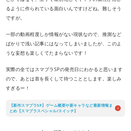
るように作られている面白いんですけどね。難しそう
ですが。
一部の動画程度しか情報がない現状なので、推測など
ばかりで浅い記事にはなってしまいましたが、このよ
うな妄想も楽しくてたまらないです！
実際の全てはスマブラSPの発売日にわかると思います
ので、あとは首を長くして待つこととします。楽しみ
すぎるー！
【新作スマブラSP】ゲーム概要や新キャラなど最新情報ま
とめ【スマブラスペシャル/スイッチ】