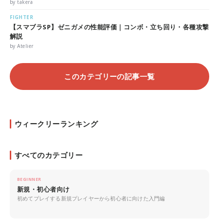
by takera
FIGHTER
【スマブラSP】ゼニガメの性能評価｜コンボ・立ち回り・各種攻撃
解説
by Atelier
このカテゴリーの記事一覧
ウィークリーランキング
すべてのカテゴリー
BEGINNER
新規・初心者向け
初めてプレイする新規プレイヤーから初心者に向けた入門編