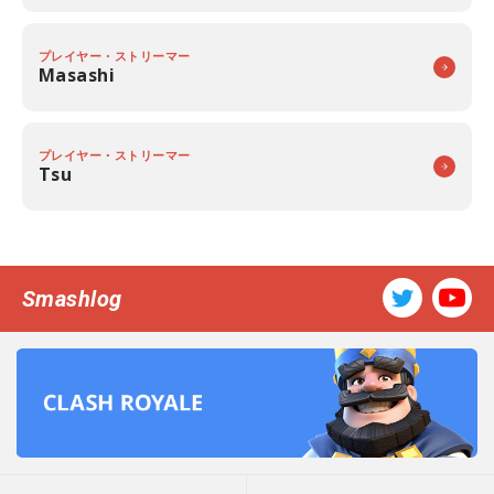
プレイヤー・ストリーマー
Masashi
プレイヤー・ストリーマー
Tsu
Smashlog