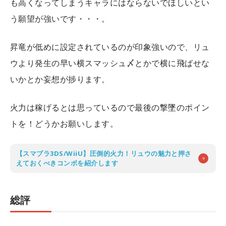
も高くなってしまうキャラにはならないでほしいとい
う願望が強いです・・・。
昇竜が低めに設定されているのが印象強いので、リュ
ウより発生の早い横スマッシュ〆とかで横に飛ばせな
いかとか妄想が捗ります。
火力は稼げるとは思っているので最後の撃墜のポイン
トを！どうかお願いします。
【スマブラ3DS/WiiU】圧倒的火力！リュウの魅力と押さ
えておくべきコンボを紹介します
総評