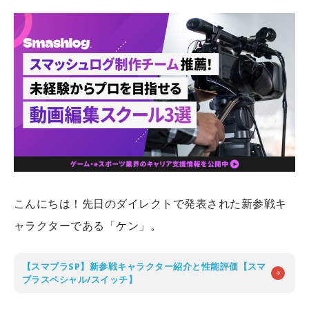
こんにちは！先日のダイレクトで発表された新参戦キ
ャラクターである「ケン」。
【スマブラSP】新参戦キャラクター紹介と性能評価【スマ
ブラスペシャル/スイッチ】