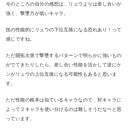
今のところの自分の感想は、リュウよりは差し合いが
強く、撃墜力が低いキャラ。
技の性能的にリュウの下位互換になる恐れあり！って
感じですね。
ただ開拓次第で撃墜するパターンで明らかに強いもの
がでてきたりしたら、差し合い性能を活かして逆にケ
ンがリュウの上位互換になる可能性もあると思いま
す。
ただ性能の根本は似ているキャラなので、対キャラに
よって２キャラを使い分けるのは難しそうだなーと思
っています。