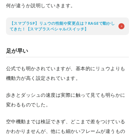
何が違うか説明していきます。
【スマブラSP】リュウの性能や変更点は？RAGEで動かし
てきた！【スマブラスペシャル/スイッチ】
足が早い
公式でも明かされていますが、基本的にリュウよりも
機動力が高く設定されています。
歩きとダッシュの速度は実際に触って見ても明らかに
変わるものでした。
空中機動までは検証できず、どこまで差をつけている
かわかりませんが、他にも細かいフレームが違うもの