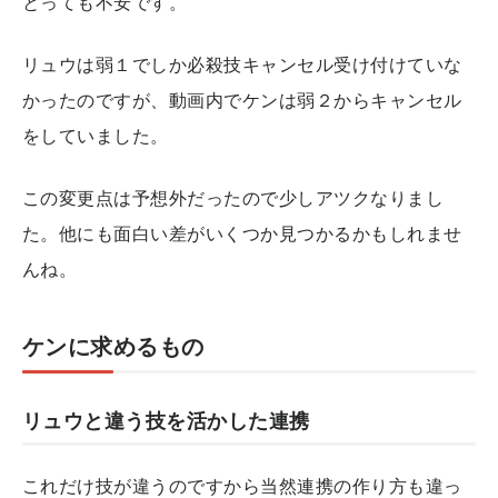
とっても不安です。
リュウは弱１でしか必殺技キャンセル受け付けていな
かったのですが、動画内でケンは弱２からキャンセル
をしていました。
この変更点は予想外だったので少しアツクなりまし
た。他にも面白い差がいくつか見つかるかもしれませ
んね。
ケンに求めるもの
リュウと違う技を活かした連携
これだけ技が違うのですから当然連携の作り方も違っ