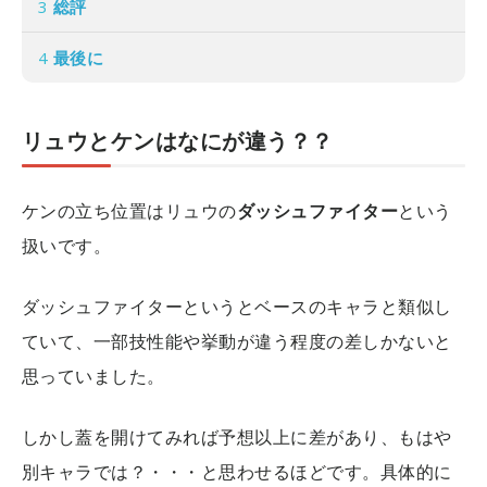
3
総評
4
最後に
リュウとケンはなにが違う？？
ケンの立ち位置はリュウの
ダッシュファイター
という
扱いです。
ダッシュファイターというとベースのキャラと類似し
ていて、一部技性能や挙動が違う程度の差しかないと
思っていました。
しかし蓋を開けてみれば予想以上に差があり、もはや
別キャラでは？・・・と思わせるほどです。具体的に