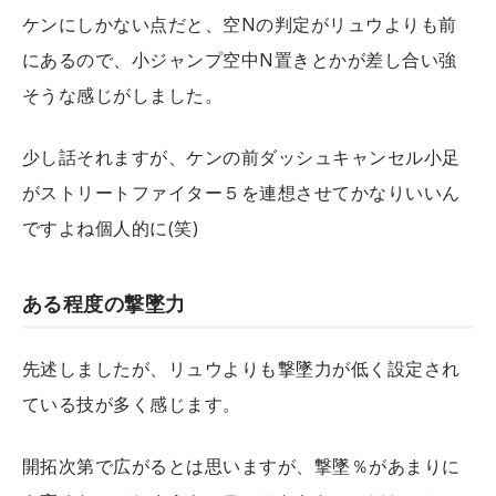
ケンにしかない点だと、空Nの判定がリュウよりも前
にあるので、小ジャンプ空中N置きとかが差し合い強
そうな感じがしました。
少し話それますが、ケンの前ダッシュキャンセル小足
がストリートファイター５を連想させてかなりいいん
ですよね個人的に(笑)
ある程度の撃墜力
先述しましたが、リュウよりも撃墜力が低く設定され
ている技が多く感じます。
開拓次第で広がるとは思いますが、撃墜％があまりに