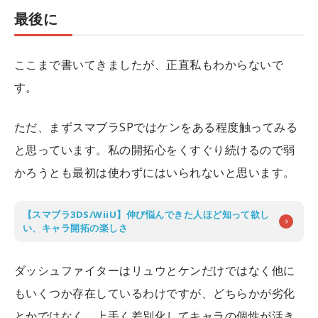
最後に
ここまで書いてきましたが、正直私もわからないで
す。
ただ、まずスマブラSPではケンをある程度触ってみる
と思っています。私の開拓心をくすぐり続けるので弱
かろうとも最初は使わずにはいられないと思います。
【スマブラ3DS/WiiU】伸び悩んできた人ほど知って欲し
い、キャラ開拓の楽しさ
ダッシュファイターはリュウとケンだけではなく他に
もいくつか存在しているわけですが、どちらかが劣化
とかではなく、上手く差別化してキャラの個性が活き