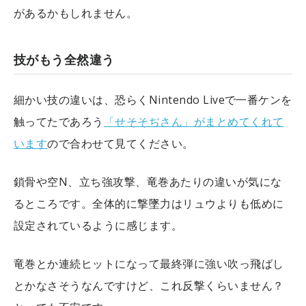
があるかもしれません。
技がもう全然違う
細かい技の違いは、恐らくNintendo Liveで一番ケンを
触ってたであろう
「せそそぢさん」がまとめてくれて
います
ので合わせて見てください。
鎖骨や空N、立ち強攻撃、竜巻あたりの違いが気にな
るところです。全体的に撃墜力はリュウよりも低めに
設定されているように感じます。
竜巻とか連続ヒットになって最終弾に強い吹っ飛ばし
とかなさそうなんですけど、これ反撃くらいません？