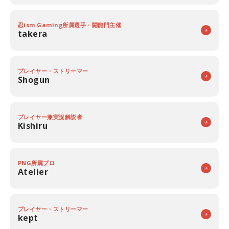
忍ism Gaming所属選手・闘龍門主催
takera
プレイヤー・ストリーマー
Shogun
プレイヤー兼実況解説者
Kishiru
PNG所属プロ
Atelier
プレイヤー・ストリーマー
kept