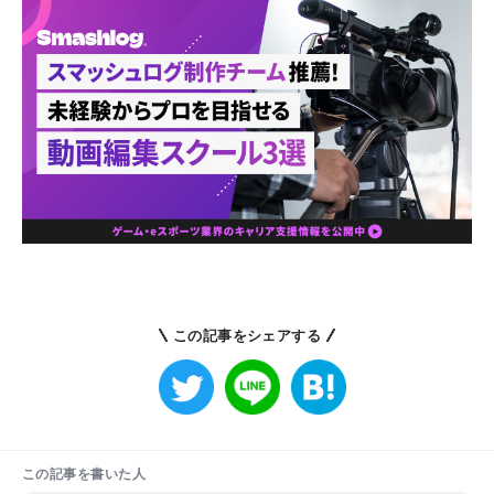
この記事をシェアする
この記事を書いた人