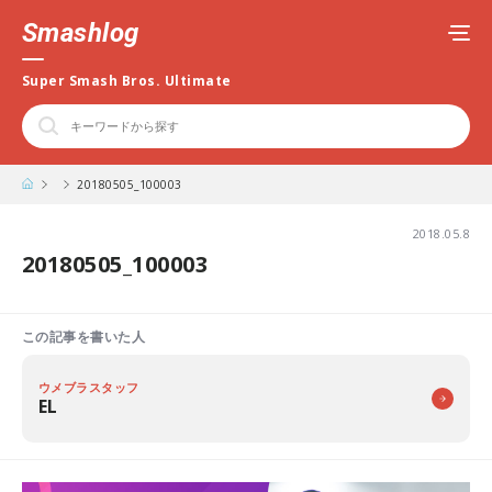
Smashlog
Super Smash Bros. Ultimate
20180505_100003
2018.05.8
20180505_100003
この記事を書いた人
ウメブラスタッフ
EL