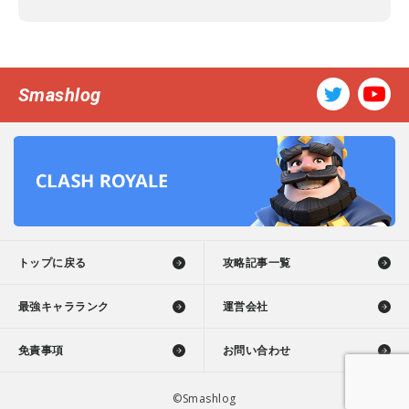
Smashlog
トップに戻る
攻略記事一覧
最強キャラランク
運営会社
免責事項
お問い合わせ
©Smashlog