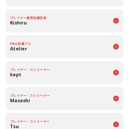
プレイヤー兼実況解説者
Kishiru
PNG所属プロ
Atelier
プレイヤー・ストリーマー
kept
プレイヤー・ストリーマー
Masashi
プレイヤー・ストリーマー
Tsu