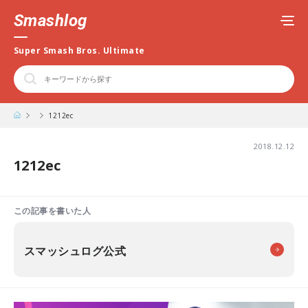
Smashlog
Super Smash Bros. Ultimate
1212ec
2018.12.12
1212ec
この記事を書いた人
スマッシュログ公式