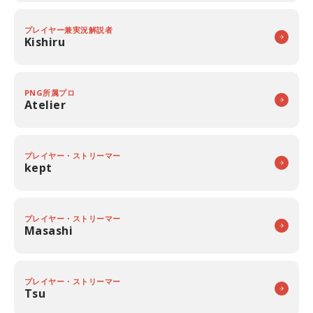
プレイヤー兼実況解説者
Kishiru
PNG所属プロ
Atelier
プレイヤー・ストリーマー
kept
プレイヤー・ストリーマー
Masashi
プレイヤー・ストリーマー
Tsu