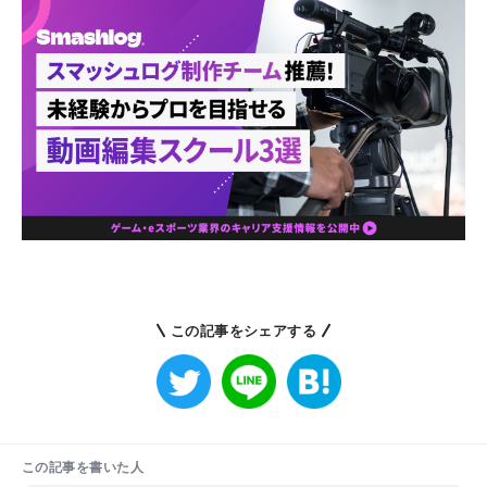
この記事をシェアする
この記事を書いた人