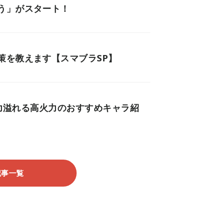
う」がスタート！
策を教えます【スマブラSP】
魅力溢れる高火力のおすすめキャラ紹
記事一覧