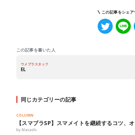
この記事をシェア
この記事を書いた人
ウメブラスタッフ
EL
同じカテゴリーの記事
COLUMN
【スマブラSP】スマメイトを継続するコツ、
by Masashi