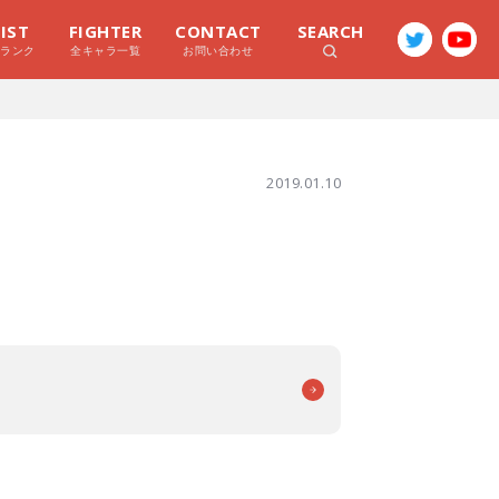
LIST
FIGHTER
CONTACT
SEARCH
ラランク
全キャラ一覧
お問い合わせ
2019.01.10