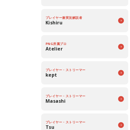
プレイヤー兼実況解説者
Kishiru
PNG所属プロ
Atelier
プレイヤー・ストリーマー
kept
プレイヤー・ストリーマー
Masashi
プレイヤー・ストリーマー
Tsu