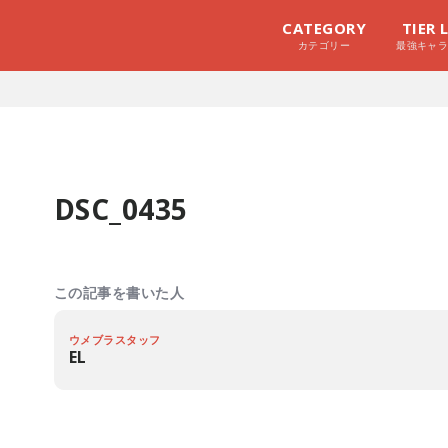
CATEGORY
TIER 
カテゴリー
最強キャ
DSC_0435
この記事を書いた人
ウメブラスタッフ
EL