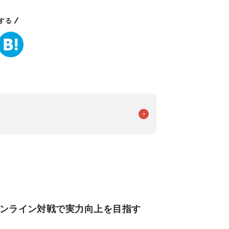
する
オンライン対戦で実力向上を目指す