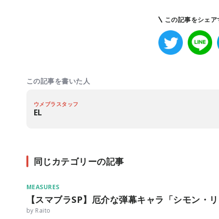
この記事をシェア
この記事を書いた人
ウメブラスタッフ
EL
同じカテゴリーの記事
MEASURES
【スマブラSP】厄介な弾幕キャラ「シモン・
by Raito