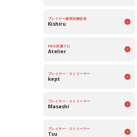
プレイヤー兼実況解説者
Kishiru
PNG所属プロ
Atelier
プレイヤー・ストリーマー
kept
プレイヤー・ストリーマー
Masashi
プレイヤー・ストリーマー
Tsu