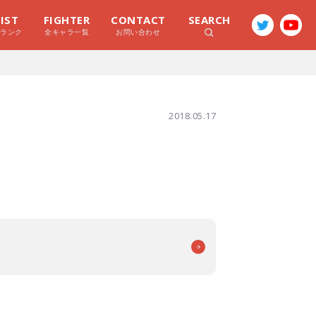
LIST
FIGHTER
CONTACT
SEARCH
ラランク
全キャラ一覧
お問い合わせ
2018.05.17