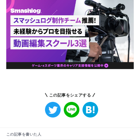
この記事をシェアする
この記事を書いた人