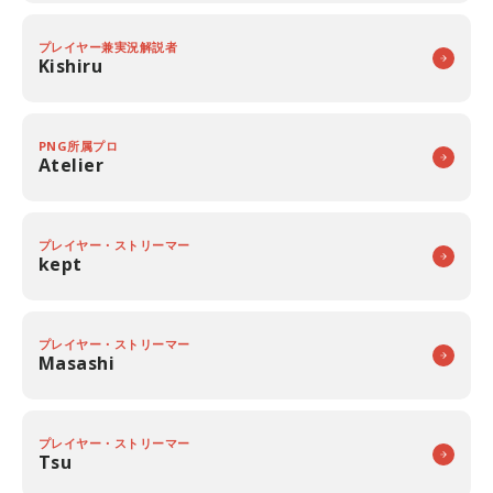
プレイヤー兼実況解説者
Kishiru
PNG所属プロ
Atelier
プレイヤー・ストリーマー
kept
プレイヤー・ストリーマー
Masashi
プレイヤー・ストリーマー
Tsu