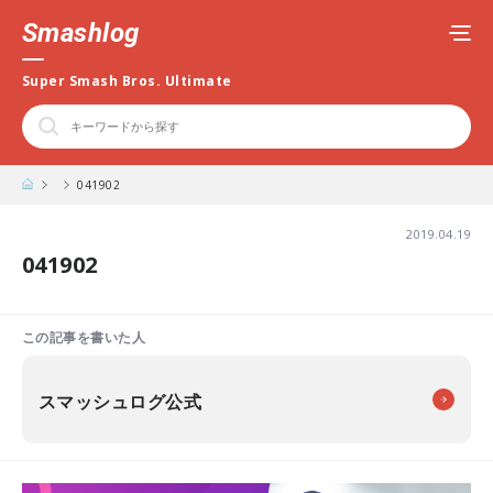
Smashlog
Super Smash Bros. Ultimate
041902
2019.04.19
041902
この記事を書いた人
スマッシュログ公式