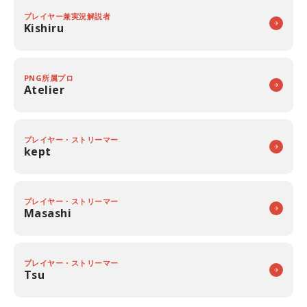
プレイヤー兼実況解説者
Kishiru
PNG所属プロ
Atelier
プレイヤー・ストリーマー
kept
プレイヤー・ストリーマー
Masashi
プレイヤー・ストリーマー
Tsu