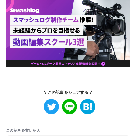
この記事をシェアする
この記事を書いた人