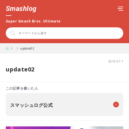
Smashlog
Super Smash Bros. Ultimate
update02
2019.07.1
update02
この記事を書いた人
スマッシュログ公式