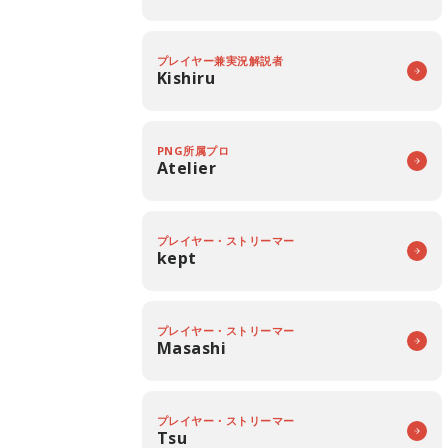
プレイヤー兼実況解説者
Kishiru
PNG所属プロ
Atelier
プレイヤー・ストリーマー
kept
プレイヤー・ストリーマー
Masashi
プレイヤー・ストリーマー
Tsu