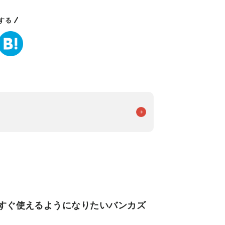
する
今すぐ使えるようになりたいバンカズ