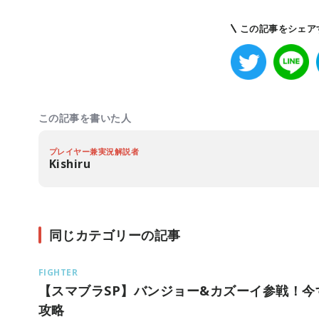
この記事をシェア
この記事を書いた人
プレイヤー兼実況解説者
Kishiru
同じカテゴリーの記事
FIGHTER
【スマブラSP】バンジョー&カズーイ参戦！
攻略