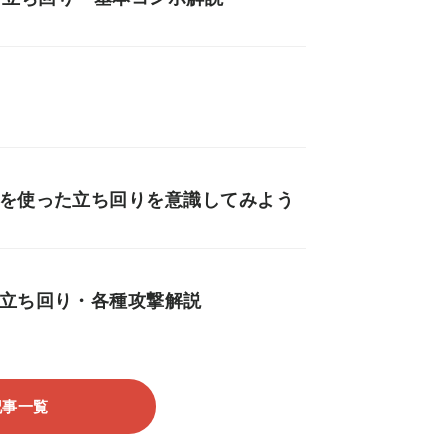
」を使った立ち回りを意識してみよう
・立ち回り・各種攻撃解説
記事一覧