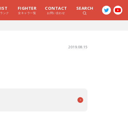
LIST
FIGHTER
CONTACT
SEARCH
ラランク
全キャラ一覧
お問い合わせ
2019.08.15