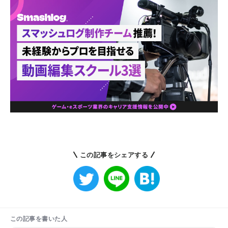
この記事をシェアする
この記事を書いた人