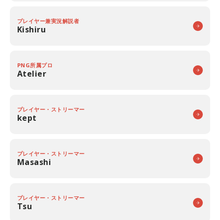
プレイヤー兼実況解説者
Kishiru
PNG所属プロ
Atelier
プレイヤー・ストリーマー
kept
プレイヤー・ストリーマー
Masashi
プレイヤー・ストリーマー
Tsu