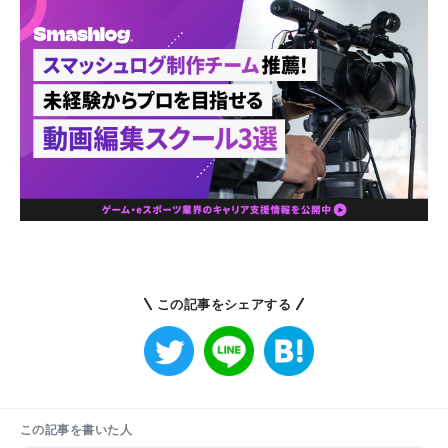
この記事をシェアする
この記事を書いた人