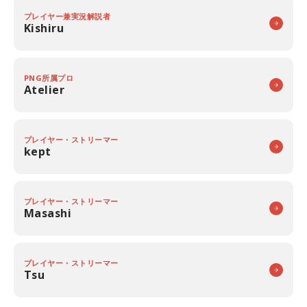
プレイヤー兼実況解説者
Kishiru
PNG所属プロ
Atelier
プレイヤー・ストリーマー
kept
プレイヤー・ストリーマー
Masashi
プレイヤー・ストリーマー
Tsu