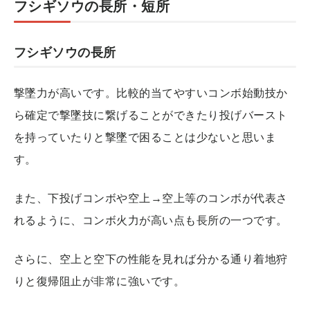
フシギソウの長所・短所
フシギソウの長所
撃墜力が高いです。比較的当てやすいコンボ始動技か
ら確定で撃墜技に繋げることができたり投げバースト
を持っていたりと撃墜で困ることは少ないと思いま
す。
また、下投げコンボや空上→空上等のコンボが代表さ
れるように、コンボ火力が高い点も長所の一つです。
さらに、空上と空下の性能を見れば分かる通り着地狩
りと復帰阻止が非常に強いです。