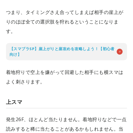
つまり、タイミングさえ合ってしまえば相手の崖上が
りのほぼ全ての選択肢を狩れるということになりま
す。
【スマブラSP】崖上がりと崖攻めを攻略しよう！【初心者
向け】
着地狩りで空上を嫌がって回避した相手にも横スマは
よく刺さります。
上スマ
発生26F、ほとんど当たりません。着地狩りなどで一点
読みすると稀に当たることがあるかもしれません。当