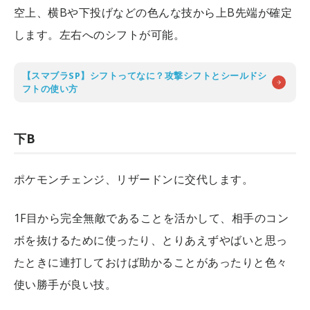
空上、横Bや下投げなどの色んな技から上B先端が確定
します。左右へのシフトが可能。
【スマブラSP】シフトってなに？攻撃シフトとシールドシ
フトの使い方
下B
ポケモンチェンジ、リザードンに交代します。
1F目から完全無敵であることを活かして、相手のコン
ボを抜けるために使ったり、とりあえずやばいと思っ
たときに連打しておけば助かることがあったりと色々
使い勝手が良い技。