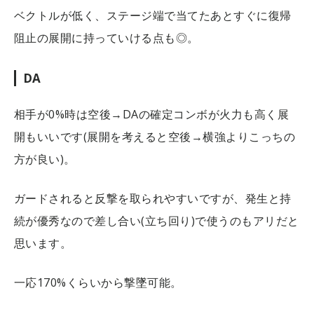
ベクトルが低く、ステージ端で当てたあとすぐに復帰
阻止の展開に持っていける点も◎。
DA
相手が0%時は空後→DAの確定コンボが火力も高く展
開もいいです(展開を考えると空後→横強よりこっちの
方が良い)。
ガードされると反撃を取られやすいですが、発生と持
続が優秀なので差し合い(立ち回り)で使うのもアリだと
思います。
一応170%くらいから撃墜可能。