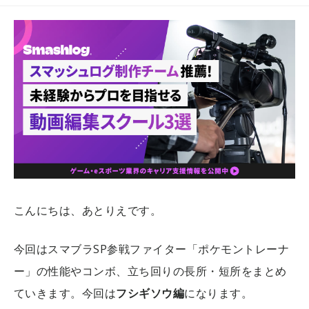
こんにちは、あとりえです。
今回はスマブラSP参戦ファイター「ポケモントレーナ
ー」の性能やコンボ、立ち回りの長所・短所をまとめ
ていきます。今回は
フシギソウ編
になります。