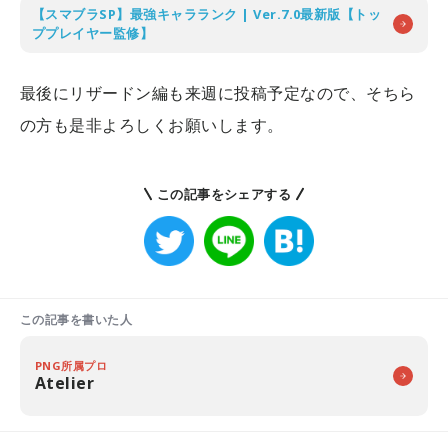
【スマブラSP】最強キャラランク | Ver.7.0最新版【トッ
ププレイヤー監修】
最後にリザードン編も来週に投稿予定なので、そちら
の方も是非よろしくお願いします。
この記事をシェアする
この記事を書いた人
PNG所属プロ
Atelier