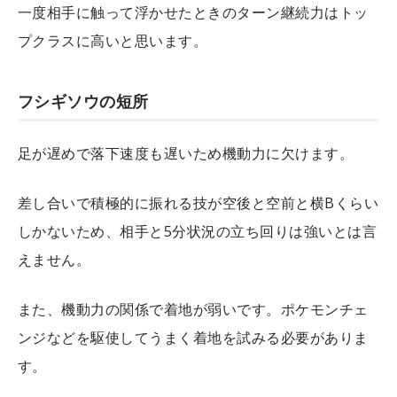
一度相手に触って浮かせたときのターン継続力はトッ
プクラスに高いと思います。
フシギソウの短所
足が遅めで落下速度も遅いため機動力に欠けます。
差し合いで積極的に振れる技が空後と空前と横Bくらい
しかないため、相手と5分状況の立ち回りは強いとは言
えません。
また、機動力の関係で着地が弱いです。ポケモンチェ
ンジなどを駆使してうまく着地を試みる必要がありま
す。