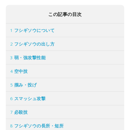
この記事の目次
1
フシギソウについて
2
フシギソウの出し方
3
弱・強攻撃性能
4
空中技
5
掴み・投げ
6
スマッシュ攻撃
7
必殺技
8
フシギソウの長所・短所