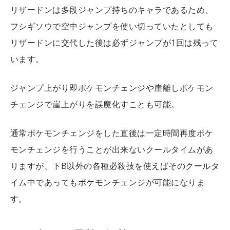
リザードンは多段ジャンプ持ちのキャラであるため、
フシギソウで空中ジャンプを使い切っていたとしても
リザードンに交代した後は必ずジャンプが1回は残って
います。
ジャンプ上がり即ポケモンチェンジや崖離しポケモン
チェンジで崖上がりを誤魔化すことも可能。
通常ポケモンチェンジをした直後は一定時間再度ポケ
モンチェンジを行うことが出来ないクールタイムがあ
りますが、下B以外の各種必殺技を使えばそのクールタ
イム中であってもポケモンチェンジが可能になりま
す。