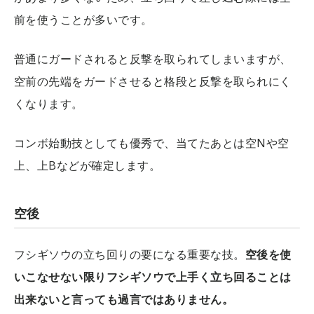
前を使うことが多いです。
普通にガードされると反撃を取られてしまいますが、
空前の先端をガードさせると格段と反撃を取られにく
くなります。
コンボ始動技としても優秀で、当てたあとは空Nや空
上、上Bなどが確定します。
空後
フシギソウの立ち回りの要になる重要な技。
空後を使
いこなせない限りフシギソウで上手く立ち回ることは
出来ないと言っても過言ではありません。