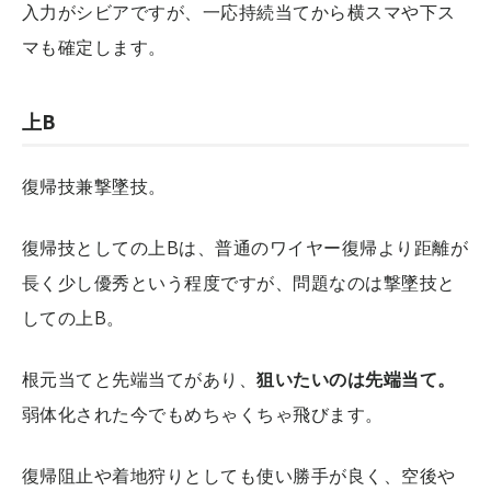
入力がシビアですが、一応持続当てから横スマや下ス
マも確定します。
上B
復帰技兼撃墜技。
復帰技としての上Bは、普通のワイヤー復帰より距離が
長く少し優秀という程度ですが、問題なのは撃墜技と
しての上B。
根元当てと先端当てがあり、
狙いたいのは先端当て。
弱体化された今でもめちゃくちゃ飛びます。
復帰阻止や着地狩りとしても使い勝手が良く、空後や