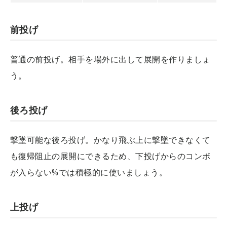
前投げ
普通の前投げ。相手を場外に出して展開を作りましょ
う。
後ろ投げ
撃墜可能な後ろ投げ。かなり飛ぶ上に撃墜できなくて
も復帰阻止の展開にできるため、下投げからのコンボ
が入らない%では積極的に使いましょう。
上投げ