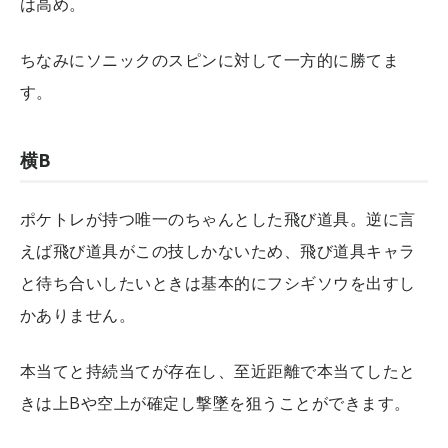
は高め。
ちなみにソニックのスピンに対して一方的に勝てま
す。
横B
ポケトレが持つ唯一のちゃんとした飛び道具。逆に言
えば飛び道具がこの技しかないため、飛び道具キャラ
と待ち合いしたいときは基本的にフシギソウを出すし
かありません。
本当てと持続当てが存在し、至近距離で本当てしたと
きは上Bや空上が確定し撃墜を狙うことができます。