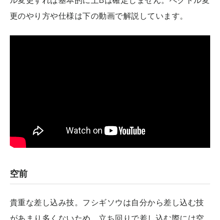
更のやり方や仕様は下の動画で解説しています。
空前
貴重な差し込み技。フシギソウは自分から差し込む技
があまり多くないため、立ち回りで差し込む際には空