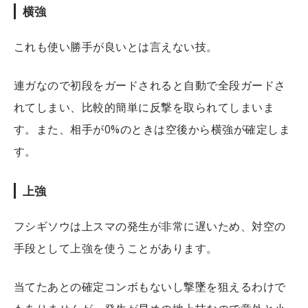
横強
これも使い勝手が良いとは言えない技。
連ガなので初段をガードされると自動で全段ガードさ
れてしまい、比較的簡単に反撃を取られてしまいま
す。また、相手が0%のときは空後から横強が確定しま
す。
上強
フシギソウは上スマの発生が非常に遅いため、対空の
手段として上強を使うことがあります。
当てたあとの確定コンボもないし撃墜を狙えるわけで