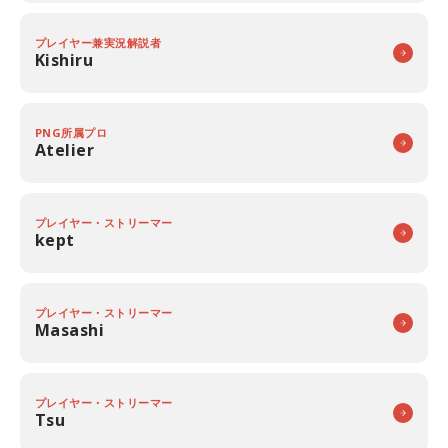
プレイヤー兼実況解説者
Kishiru
PNG所属プロ
Atelier
プレイヤー・ストリーマー
kept
プレイヤー・ストリーマー
Masashi
プレイヤー・ストリーマー
Tsu