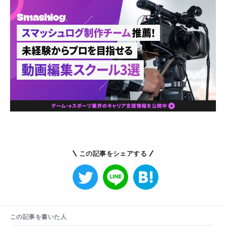
この記事をシェアする
この記事を書いた人