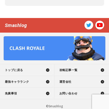
Smashlog
トップに戻る
攻略記事一覧
最強キャラランク
運営会社
免責事項
お問い合わせ
©Smashlog