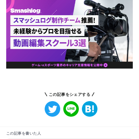
この記事をシェアする
この記事を書いた人