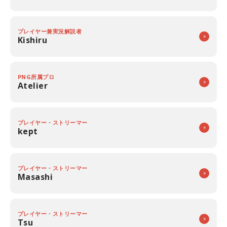
プレイヤー兼実況解説者
Kishiru
PNG所属プロ
Atelier
プレイヤー・ストリーマー
kept
プレイヤー・ストリーマー
Masashi
プレイヤー・ストリーマー
Tsu