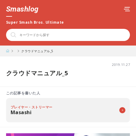
Smashlog
Super Smash Bros. Ultimate
クラウドマニュアル_5
2019.11.27
クラウドマニュアル_5
この記事を書いた人
プレイヤー・ストリーマー
Masashi