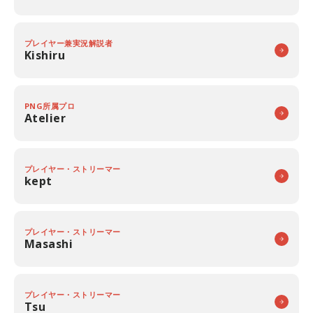
プレイヤー兼実況解説者
Kishiru
PNG所属プロ
Atelier
プレイヤー・ストリーマー
kept
プレイヤー・ストリーマー
Masashi
プレイヤー・ストリーマー
Tsu