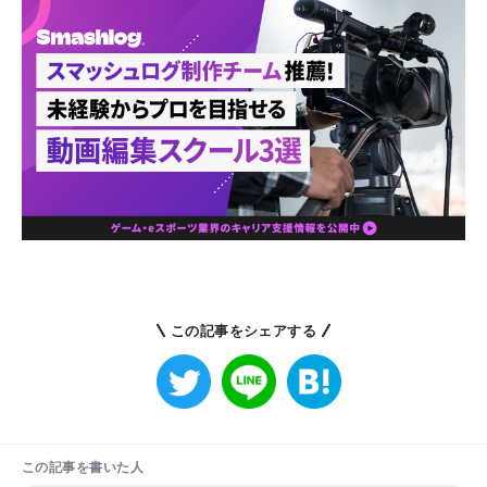
この記事をシェアする
この記事を書いた人