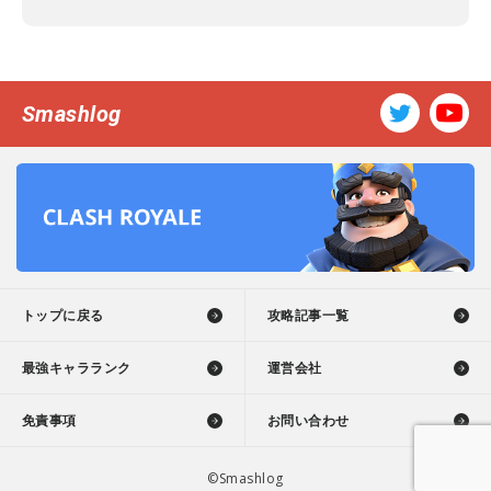
Smashlog
トップに戻る
攻略記事一覧
最強キャラランク
運営会社
免責事項
お問い合わせ
©Smashlog