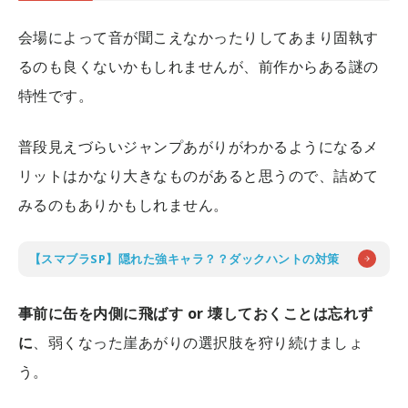
会場によって音が聞こえなかったりしてあまり固執す
るのも良くないかもしれませんが、前作からある謎の
特性です。
普段見えづらいジャンプあがりがわかるようになるメ
リットはかなり大きなものがあると思うので、詰めて
みるのもありかもしれません。
【スマブラSP】隠れた強キャラ？？ダックハントの対策
事前に缶を内側に飛ばす or 壊しておくことは忘れず
に
、弱くなった崖あがりの選択肢を狩り続けましょ
う。