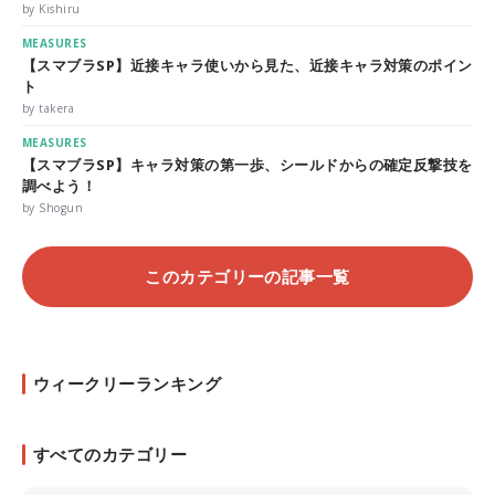
by Kishiru
MEASURES
【スマブラSP】近接キャラ使いから見た、近接キャラ対策のポイン
ト
by takera
MEASURES
【スマブラSP】キャラ対策の第一歩、シールドからの確定反撃技を
調べよう！
by Shogun
このカテゴリーの記事一覧
ウィークリーランキング
すべてのカテゴリー