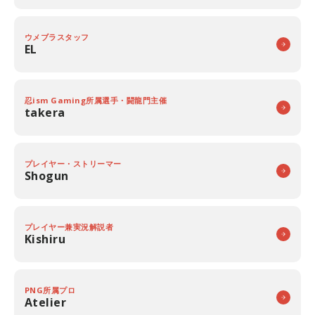
ウメブラスタッフ
EL
忍ism Gaming所属選手・闘龍門主催
takera
プレイヤー・ストリーマー
Shogun
プレイヤー兼実況解説者
Kishiru
PNG所属プロ
Atelier