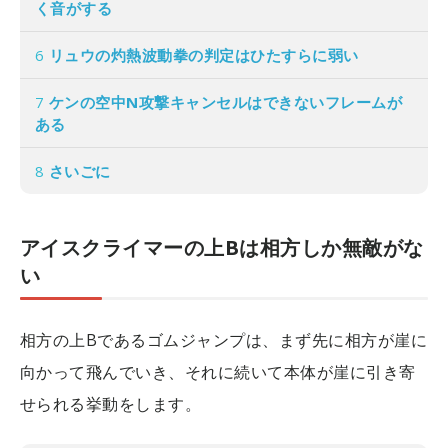
く音がする
6
リュウの灼熱波動拳の判定はひたすらに弱い
7
ケンの空中N攻撃キャンセルはできないフレームが
ある
8
さいごに
アイスクライマーの上Bは相方しか無敵がな
い
相方の上Bであるゴムジャンプは、まず先に相方が崖に
向かって飛んでいき、それに続いて本体が崖に引き寄
せられる挙動をします。