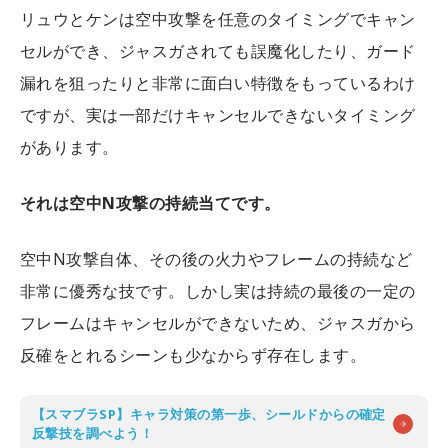
リュウとケンは空中攻撃を任意のタイミングでキャン
セルができ、ジャスガされても誤魔化したり、ガード
漏れを狙ったりと非常に面白い特徴をもっているわけ
ですが、実は一部だけキャンセルできないタイミング
があります。
それは空中N攻撃の持続当てです。
空中N攻撃自体、その後の火力やフレームの持続など
非常に優秀な技です。しかし実は持続の最後の一定の
フレームはキャンセルができないため、ジャスガから
反確をとれるシーンも少なからず存在します。
【スマブラSP】キャラ対策の第一歩、シールドからの確定
反撃技を調べよう！