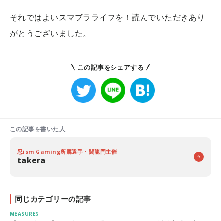
それではよいスマブラライフを！読んでいただきあり
がとうございました。
この記事をシェアする
この記事を書いた人
忍ism Gaming所属選手・闘龍門主催
takera
同じカテゴリーの記事
MEASURES