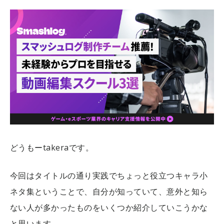
どうもーtakeraです。
今回はタイトルの通り実践でちょっと役立つキャラ小
ネタ集ということで、自分が知っていて、意外と知ら
ない人が多かったものをいくつか紹介していこうかな
と思います。