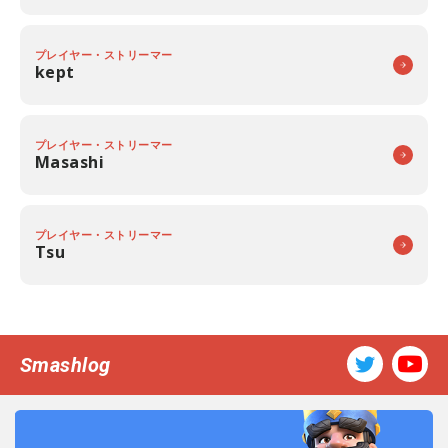
プレイヤー・ストリーマー
kept
プレイヤー・ストリーマー
Masashi
プレイヤー・ストリーマー
Tsu
Smashlog