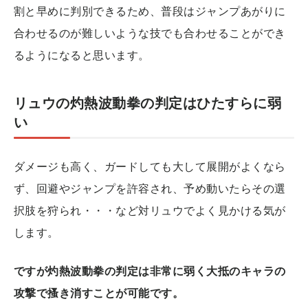
割と早めに判別できるため、普段はジャンプあがりに
合わせるのが難しいような技でも合わせることができ
るようになると思います。
リュウの灼熱波動拳の判定はひたすらに弱
い
ダメージも高く、ガードしても大して展開がよくなら
ず、回避やジャンプを許容され、予め動いたらその選
択肢を狩られ・・・など対リュウでよく見かける気が
します。
ですが灼熱波動拳の判定は非常に弱く大抵のキャラの
攻撃で搔き消すことが可能です。