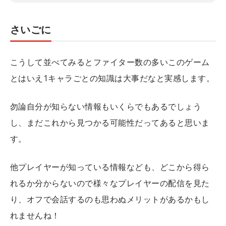
さいごに
こうして並べてみるとファイター数の多いこのゲーム
とはいえ1キャラごとの知識は大事だなと実感します。
勿論自分が知らない情報もいくらでもあるでしょう
し、まだこれから見つかる可能性だってあると思いま
す。
他プレイヤーが知っている情報なども、どこから得ら
れるか分からないので様々なプレイヤーの配信を見た
り、オフで会話するのも思わぬメリットがあるかもし
れませんね！