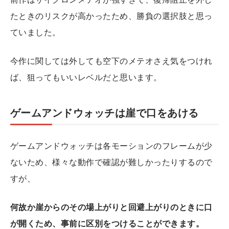
たときのリスクが高かったため、勝負の選択肢と思っ
ていました。
今作に関しては外しても空下のメテオさえ気をつけれ
ば、狙ってもいいレベルだと思います。
ゲームアンドウォッチは崖で口をあける
ゲームアンドウォッチは各モーションのフレームが少
ないため、様々な動作で確認が難しかったりするので
すが、
何故か崖からのその場上がりと回避上がりのときに口
が開くため、事前に区別をつけることができます。