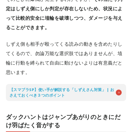
定はしずえ側にしか判定が存在しないため、状況によ
って比較的安全に埴輪を破壊しつつ、ダメージを与え
ることができます。
しずえ側も相手が殴ってくる読みの動きを含めたりし
てくるので、勿論万能な選択肢ではありませんが、埴
輪に行動を縛られて自由に動けないよりは有意義だと
思います。
【スマブラSP】使い手が解説する「しずえさん対策」 | お
さえておくべき３つのポイント
ダックハントはジャンプあがりのときにだ
け羽ばたく音がする