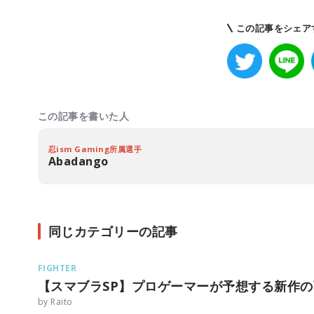
この記事をシェア
この記事を書いた人
忍ism Gaming所属選手
Abadango
同じカテゴリーの記事
FIGHTER
【スマブラSP】プロゲーマーが予想する新作
by Raito