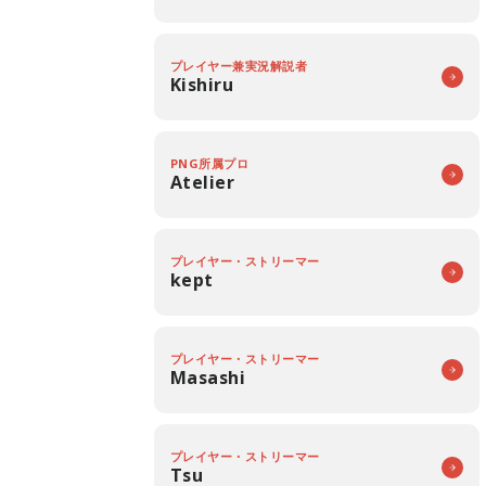
プレイヤー兼実況解説者
Kishiru
PNG所属プロ
Atelier
プレイヤー・ストリーマー
kept
プレイヤー・ストリーマー
Masashi
プレイヤー・ストリーマー
Tsu