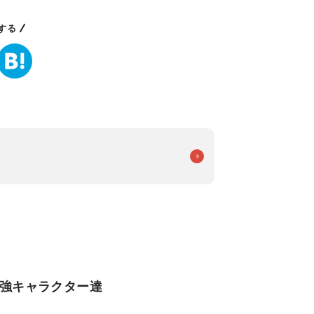
する
の強キャラクター達