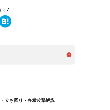
する
ンボ・立ち回り・各種攻撃解説