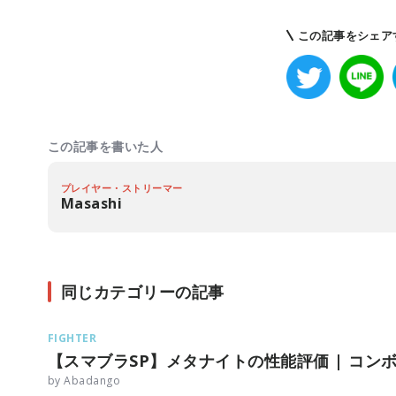
この記事をシェア
この記事を書いた人
プレイヤー・ストリーマー
Masashi
同じカテゴリーの記事
FIGHTER
【スマブラSP】メタナイトの性能評価 | コ
by Abadango