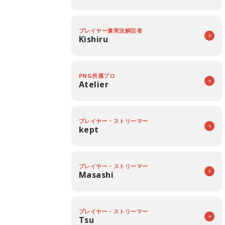
プレイヤー兼実況解説者
Kishiru
PNG所属プロ
Atelier
プレイヤー・ストリーマー
kept
プレイヤー・ストリーマー
Masashi
プレイヤー・ストリーマー
Tsu