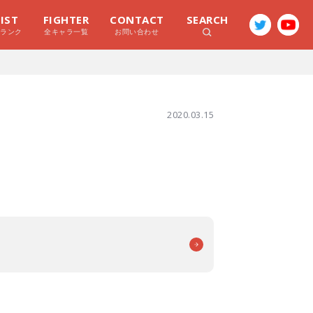
LIST
FIGHTER
CONTACT
SEARCH
ラランク
全キャラ一覧
お問い合わせ
2020.03.15