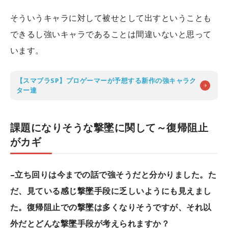
そういうキャラに対して被せとして出すということも
できるし強いキャラであることは間違いないと思って
います。
【スマブラSP】プロゲーマーが予想する新作の強キャラク
ター達
課題になりそうな撃墜に関して～復帰阻止
がカギ
–立ち回りは今までの話で強そうだと分かりました。た
だ、見ている感じ撃墜手段に乏しいようにも見えまし
た。復帰阻止での撃墜は多くなりそうですが、それ以
外だとどんな撃墜手段が考えられますか？