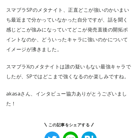
スマブラSPのメタナイト、正直どこが強いのかいまい
ち最近まで分かっていなかった自分ですが、話を聞く
感じどこが強みになっていてどこが発売直後の開拓ポ
イントなのか、どういったキャラに強いのかについて
イメージが沸きました。
スマブラXのメタナイトは誰の疑いもない最強キャラで
したが、SPではどこまで強くなるのか楽しみですね。
akasaさん、インタビュー協力ありがとうございまし
た！
この記事をシェアする