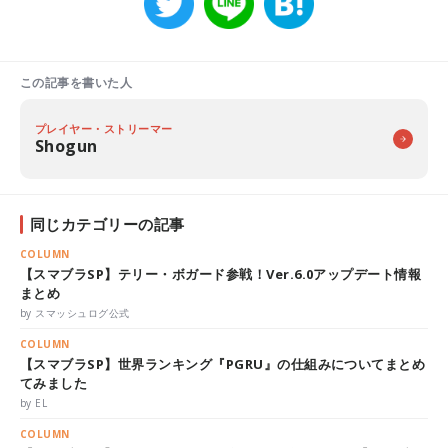
この記事を書いた人
プレイヤー・ストリーマー
Shogun
同じカテゴリーの記事
COLUMN
【スマブラSP】テリー・ボガード参戦！Ver.6.0アップデート情報
まとめ
by スマッシュログ公式
COLUMN
【スマブラSP】世界ランキング『PGRU』の仕組みについてまとめ
てみました
by EL
COLUMN