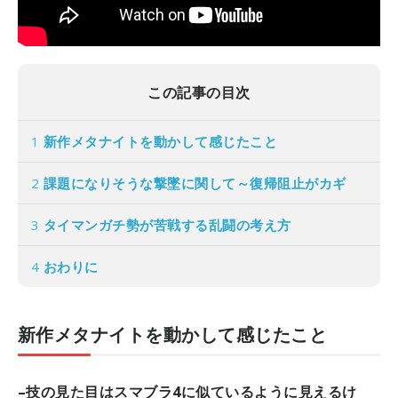
この記事の目次
1
新作メタナイトを動かして感じたこと
2
課題になりそうな撃墜に関して～復帰阻止がカギ
3
タイマンガチ勢が苦戦する乱闘の考え方
4
おわりに
新作メタナイトを動かして感じたこと
–技の見た目はスマブラ4に似ているように見えるけ