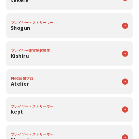
プレイヤー・ストリーマー
Shogun
プレイヤー兼実況解説者
Kishiru
PNG所属プロ
Atelier
プレイヤー・ストリーマー
kept
プレイヤー・ストリーマー