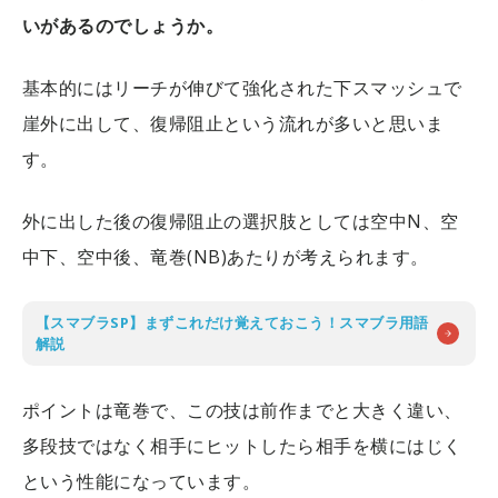
いがあるのでしょうか。
基本的にはリーチが伸びて強化された下スマッシュで
崖外に出して、復帰阻止という流れが多いと思いま
す。
外に出した後の復帰阻止の選択肢としては空中N、空
中下、空中後、竜巻(NB)あたりが考えられます。
【スマブラSP】まずこれだけ覚えておこう！スマブラ用語
解説
ポイントは竜巻で、この技は前作までと大きく違い、
多段技ではなく相手にヒットしたら相手を横にはじく
という性能になっています。