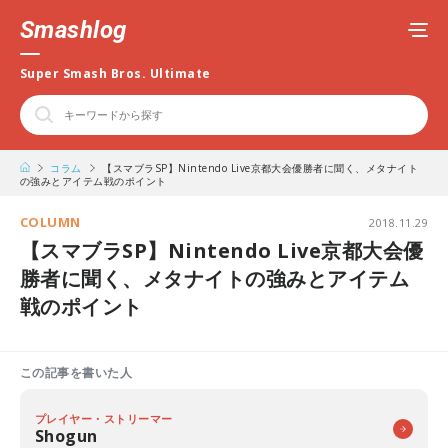
Smashlog
Super Smash Bros. Ultimate
コラム
【スマブラSP】Nintendo Live京都大会優勝者に聞く、メタナイト
の強みとアイテム戦のポイント
COLUMN
2018.11.29
【スマブラSP】Nintendo Live京都大会優
勝者に聞く、メタナイトの強みとアイテム
戦のポイント
この記事を書いた人
プレイヤー・ストリーマー
Shogun