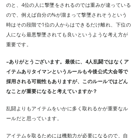
のと、4位の人に撃墜をされるのでは重みが違っている
ので、例えば自分の%が溜まって撃墜されそうという
時はその段階で1位の人からはできるだけ離れ、下位の
人になら最悪撃墜されても良いというような考え方が
重要です。
–ありがとうございます。最後に、4人乱闘ではなくア
イテムありタイマンというルールも今後公式大会等で
採用される可能性もありますが、このルールではどん
なことが重要になると考えていますか？
乱闘よりもアイテムをいかに多く取れるかが重要なル
ールだと思っています。
アイテムを取るためには機動力が必要になるので、自