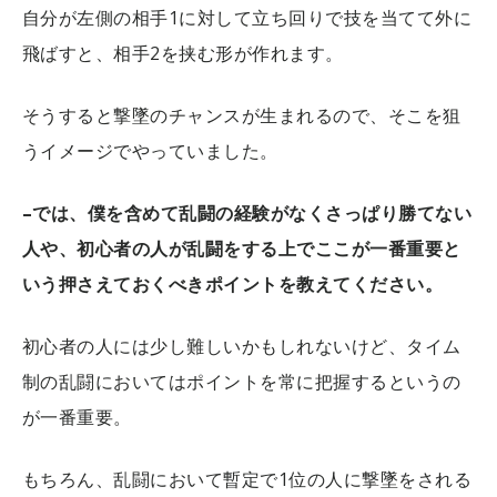
自分が左側の相手1に対して立ち回りで技を当てて外に
飛ばすと、相手2を挟む形が作れます。
そうすると撃墜のチャンスが生まれるので、そこを狙
うイメージでやっていました。
–では、僕を含めて乱闘の経験がなくさっぱり勝てない
人や、初心者の人が乱闘をする上でここが一番重要と
いう押さえておくべきポイントを教えてください。
初心者の人には少し難しいかもしれないけど、タイム
制の乱闘においてはポイントを常に把握するというの
が一番重要。
もちろん、乱闘において暫定で1位の人に撃墜をされる