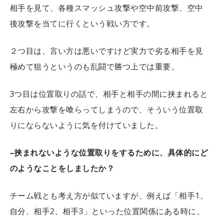
相手を見て、各種スマッシュ攻撃や空中前攻撃、空中
後攻撃を当てに行くという戦い方です。
２つ目は、言い方は悪いですけど実力で劣る相手を見
極めて狙うというのも乱闘で勝つ上では重要。
3つ目は位置取りの話で、相手と相手の間に挟まれると
左右から攻撃を喰らってしまうので、そういう位置取
りにならないように気を付けていました。
–挟まれないような位置取りをするために、具体的にど
のようなことをしましたか？
チーム戦とも考え方が似ていますが、例えば「相手1、
自分、相手2、相手3」といった位置関係にある時に、