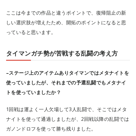
ここは今までの作品と違うポイントで、復帰阻止の新
しい選択肢が増えたため、開拓のポイントになると思
っていると思います。
タイマンガチ勢が苦戦する乱闘の考え方
–ステージ上のアイテムありタイマンではメタナイトを
使っていましたが、それまでの予選乱闘でもメタナイ
トを使っていましたか？
1回戦は運よく一人欠場して3人乱闘で、そこではメタ
ナイトを使って通過しましたが、2回戦以降の乱闘では
ガノンドロフを使って勝ち残りました。