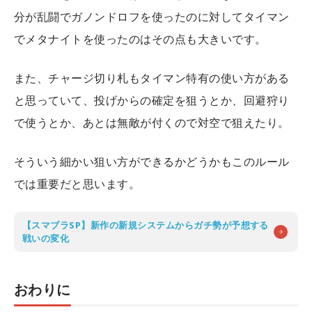
分が乱闘でガノンドロフを使ったのに対してタイマン
でメタナイトを使ったのはその点も大きいです。
また、チャージ切り札もタイマン特有の使い方がある
と思っていて、投げからの確定を狙うとか、回避狩り
で使うとか、あとは無敵が付くので対空で狙えたり。
そういう細かい狙い方ができるかどうかもこのルール
では重要だと思います。
【スマブラSP】新作の新規システムからガチ勢が予想する
戦いの変化
おわりに