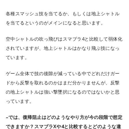
各種スマッシュ技を当てるか、もしくは地上シャトル
を当てるというのがメインになると思います。
空中シャトルの吹っ飛びはスマブラ4と比較して弱体化
されていますが、地上シャトルはかなり飛ぶ技になっ
ています。
ゲーム全体で技の後隙が減っている中でどれだけガー
ドから反撃を取れるのかはまだ分かりませんが、反撃
の地上シャトルは強い撃墜択になるのではないかと思
っています。
–では、復帰阻止はどのようなやり方が今の段階で想定
できますか？スマブラXや4と比較するとどのような違