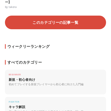
ー】
by takera
このカテゴリーの記事一覧
ウィークリーランキング
すべてのカテゴリー
BEGINNER
新規・初心者向け
初めてプレイする新規プレイヤーから初心者に向けた入門編
FIGHTER
キャラ解説