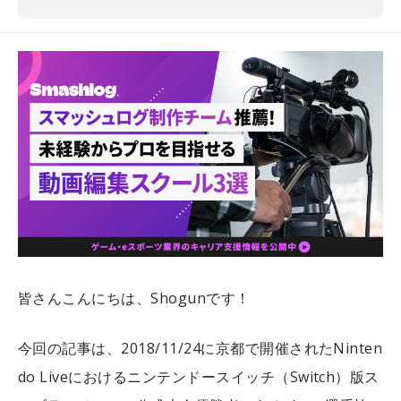
皆さんこんにちは、Shogunです！
今回の記事は、2018/11/24に京都で開催されたNinten
do Liveにおけるニンテンドースイッチ（Switch）版ス