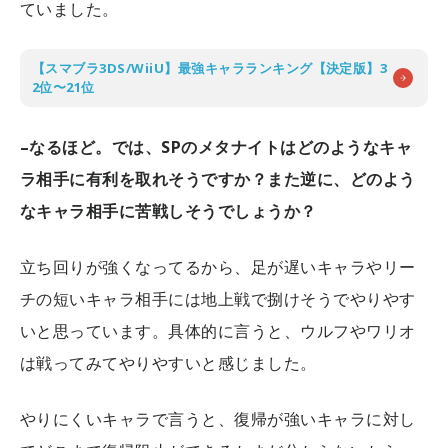
ていました。
【スマブラ3DS/WiiU】最強キャラランキング【決定版】3
2位〜21位
–なるほど。では、SPのメタナイトはどのようなキャ
ラ相手に有利を取れそうですか？また逆に、どのよう
なキャラ相手に苦戦しそうでしょうか？
立ち回りが強くなってるから、足が遅いキャラやリー
チの短いキャラ相手には地上戦で捌けそうでやりやす
いと思っています。具体的に言うと、ウルフやワリオ
は戦ってみてやりやすいと感じました。
やりにくいキャラで言うと、復帰が強いキャラに対し