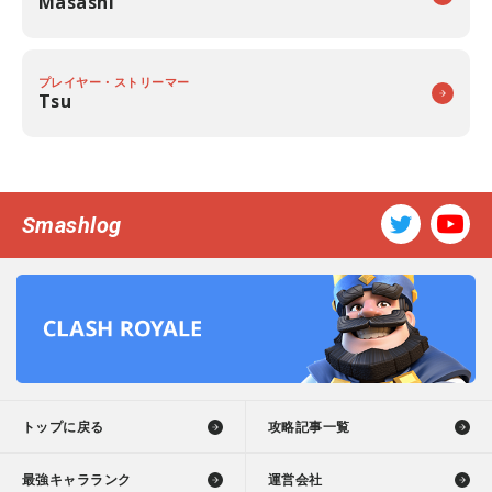
Masashi
プレイヤー・ストリーマー
Tsu
Smashlog
トップに戻る
攻略記事一覧
最強キャラランク
運営会社