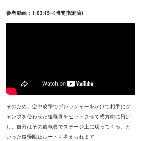
参考動画：1:03:15~(時間指定済)
そのため、空中攻撃でプレッシャーをかけて相手にジ
ャンプを使わせた後竜巻をヒットさせて横方向に飛ば
し、自分はその後竜巻でステージ上に戻ってくる、と
いった復帰阻止ルートも考えられます。