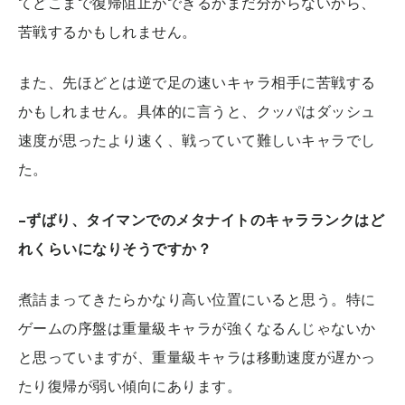
てどこまで復帰阻止ができるかまだ分からないから、
苦戦するかもしれません。
また、先ほどとは逆で足の速いキャラ相手に苦戦する
かもしれません。具体的に言うと、クッパはダッシュ
速度が思ったより速く、戦っていて難しいキャラでし
た。
–ずばり、タイマンでのメタナイトのキャラランクはど
れくらいになりそうですか？
煮詰まってきたらかなり高い位置にいると思う。特に
ゲームの序盤は重量級キャラが強くなるんじゃないか
と思っていますが、重量級キャラは移動速度が遅かっ
たり復帰が弱い傾向にあります。