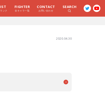
LIST
FIGHTER
CONTACT
SEARCH
ラランク
全キャラ一覧
お問い合わせ
2020.04.30