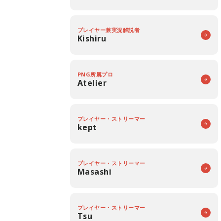
プレイヤー兼実況解説者
Kishiru
PNG所属プロ
Atelier
プレイヤー・ストリーマー
kept
プレイヤー・ストリーマー
Masashi
プレイヤー・ストリーマー
Tsu