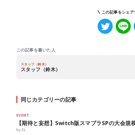
この記事をシェア
この記事を書いた人
スタッフ（鈴木）
スタッフ（鈴木）
同じカテゴリーの記事
EVENT
【期待と妄想】Switch版スマブラSPの大会
by EL