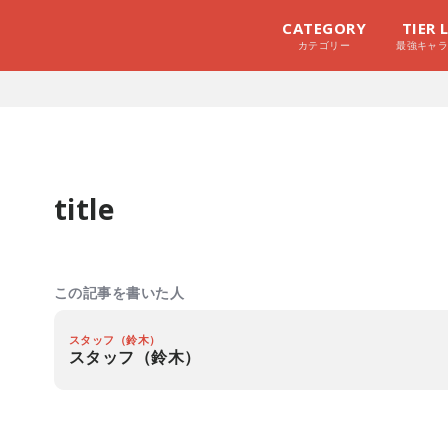
CATEGORY
TIER 
カテゴリー
最強キャ
title
この記事を書いた人
スタッフ（鈴木）
スタッフ（鈴木）