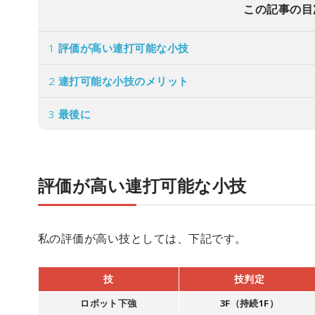
この記事の目
1
評価が高い連打可能な小技
2
連打可能な小技のメリット
3
最後に
評価が高い連打可能な小技
私の評価が高い技としては、下記です。
技
技判定
ロボット下強
3F（持続1F）