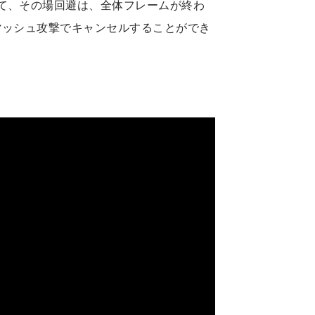
て、その場回避は、全体フレームが終わ
マッシュ攻撃でキャンセルすることができ