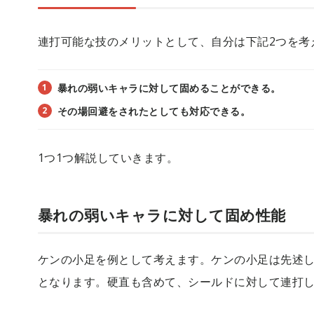
連打可能な技のメリットとして、自分は下記2つを考
暴れの弱いキャラに対して固めることができる。
その場回避をされたとしても対応できる。
1つ1つ解説していきます。
暴れの弱いキャラに対して固め性能
ケンの小足を例として考えます。ケンの小足は先述した
となります。硬直も含めて、シールドに対して連打し