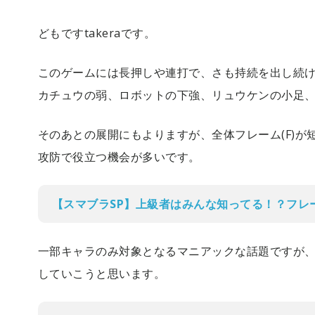
どもですtakeraです。
このゲームには長押しや連打で、さも持続を出し続
カチュウの弱、ロボットの下強、リュウケンの小足
そのあとの展開にもよりますが、全体フレーム(F)
攻防で役立つ機会が多いです。
【スマブラSP】上級者はみんな知ってる！？フレ
一部キャラのみ対象となるマニアックな話題ですが
していこうと思います。