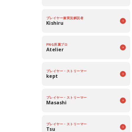
プレイヤー兼実況解説者
Kishiru
PNG所属プロ
Atelier
プレイヤー・ストリーマー
kept
プレイヤー・ストリーマー
Masashi
プレイヤー・ストリーマー
Tsu