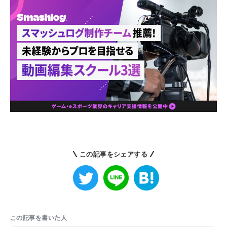
この記事をシェアする
この記事を書いた人