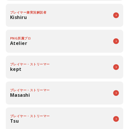
プレイヤー兼実況解説者
Kishiru
PNG所属プロ
Atelier
プレイヤー・ストリーマー
kept
プレイヤー・ストリーマー
Masashi
プレイヤー・ストリーマー
Tsu