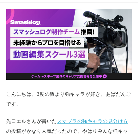
こんにちは、3度の飯より強キャラが好き、あばだんご
です。
先日エルさんが書いた
スマブラの強キャラの見分け方
の投稿がかなり人気だったので、やはりみんな強キャ