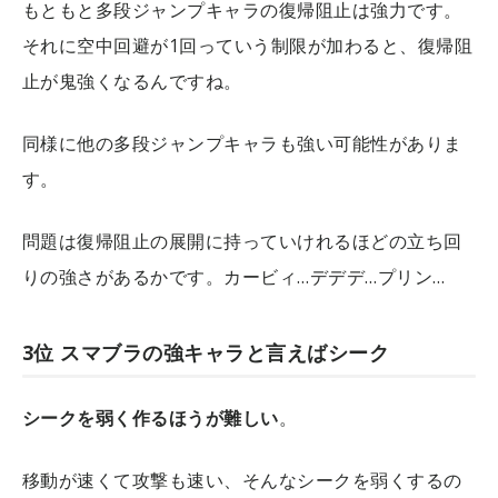
もともと多段ジャンプキャラの復帰阻止は強力です。
それに空中回避が1回っていう制限が加わると、復帰阻
止が鬼強くなるんですね。
同様に他の多段ジャンプキャラも強い可能性がありま
す。
問題は復帰阻止の展開に持っていけれるほどの立ち回
りの強さがあるかです。カービィ…デデデ…プリン…
3位 スマブラの強キャラと言えばシーク
シークを弱く作るほうが難しい
。
移動が速くて攻撃も速い、そんなシークを弱くするの