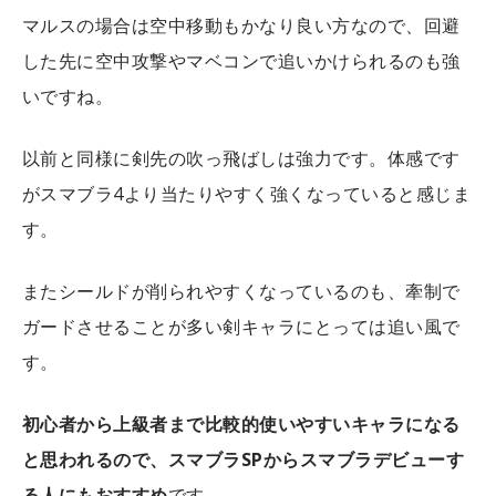
マルスの場合は空中移動もかなり良い方なので、回避
した先に空中攻撃やマベコンで追いかけられるのも強
いですね。
以前と同様に剣先の吹っ飛ばしは強力です。体感です
がスマブラ4より当たりやすく強くなっていると感じま
す。
またシールドが削られやすくなっているのも、牽制で
ガードさせることが多い剣キャラにとっては追い風で
す。
初心者から上級者まで比較的使いやすいキャラになる
と思われるので、スマブラSPからスマブラデビューす
る人にもおすすめ
です。