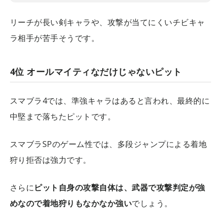
リーチが長い剣キャラや、攻撃が当てにくいチビキャ
ラ相手が苦手そうです。
4位 オールマイティなだけじゃないピット
スマブラ4では、準強キャラはあると言われ、最終的に
中堅まで落ちたピットです。
スマブラSPのゲーム性では、多段ジャンプによる着地
狩り拒否は強力です。
さらに
ピット自身の攻撃自体は、武器で攻撃判定が強
めなので着地狩りもなかなか強い
でしょう。