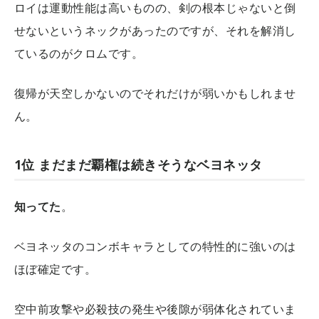
ロイは運動性能は高いものの、剣の根本じゃないと倒
せないというネックがあったのですが、それを解消し
ているのがクロムです。
復帰が天空しかないのでそれだけが弱いかもしれませ
ん。
1位 まだまだ覇権は続きそうなベヨネッタ
知ってた
。
ベヨネッタのコンボキャラとしての特性的に強いのは
ほぼ確定です。
空中前攻撃や必殺技の発生や後隙が弱体化されていま