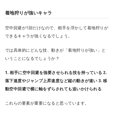
着地狩りが強いキャラ
空中回避が1回だけなので、相手を浮かして着地狩りが
できるキャラが強くなるでしょう。
では具体的にどんな技、動きが「着地狩りが強い」と
いうことになるでしょうか？
1. 相手に空中回避を強要させられる技を持っている
2.
落下速度やジャンプ上昇速度など縦の動きが速い
3. 移
動空中回避で横に軸をずらされても追いかけられる
これらの要素が重要になると思っています。