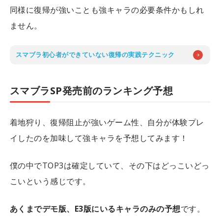
同様に復帰が強いことも強キャラの必要条件かもしれ
ません。
スマブラ初心者ができていない復帰の実践テクニック
スマブラSP発売前のランキング予想
着地狩り、復帰阻止が強いゲーム性、自分が体験プレ
イしたのを加味して強キャラを予想してみます！
僕の中でTOP3は確定していて、その下はどっこいどっ
こいという感じです。
あくまでデモ版、E3版にいるキャラのみの予想
です。