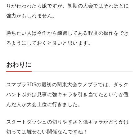
りが行われたら嫌ですが、初期の大会ではそれほどに
強力かもしれません。
勝ちたい人は今作から練習してある程度の操作をでき
るようにしておくと良いと思います。
おわりに
スマブラ3DSの最初の関東大会ウメブラでは、ダック
ハント以外は見事に強キャラを引き当てたというか選
んだ人が大会上位に行きました。
スタートダッシュの切りやすさと強キャラかどうかは
切っては離せない関係なんですね！