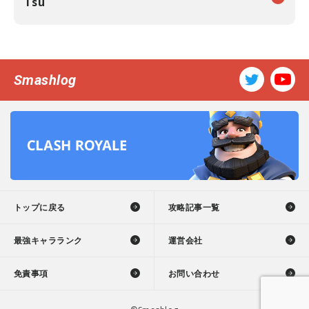
Tsu
Smashlog
トップに戻る
攻略記事一覧
最強キャラランク
運営会社
免責事項
お問い合わせ