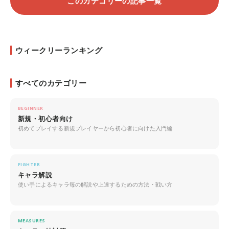
このカテゴリーの記事一覧
ウィークリーランキング
すべてのカテゴリー
BEGINNER
新規・初心者向け
初めてプレイする新規プレイヤーから初心者に向けた入門編
FIGHTER
キャラ解説
使い手によるキャラ毎の解説や上達するための方法・戦い方
MEASURES