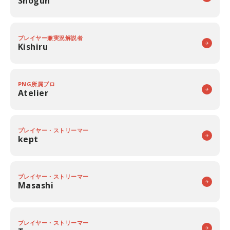
Shogun
プレイヤー兼実況解説者
Kishiru
PNG所属プロ
Atelier
プレイヤー・ストリーマー
kept
プレイヤー・ストリーマー
Masashi
プレイヤー・ストリーマー