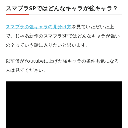
スマブラSPではどんなキャラが強キャラ？
スマブラの強キャラの見分け方
を見ていただいた上
で、じゃあ新作のスマブラSPではどんなキャラが強い
の？っていう話に入りたいと思います。
以前僕がYoutubeに上げた強キャラの条件も気になる
人は見てください。