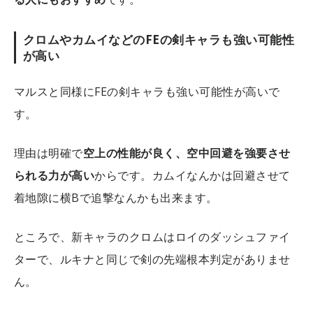
クロムやカムイなどのFEの剣キャラも強い可能性
が高い
マルスと同様にFEの剣キャラも強い可能性が高いで
す。
理由は明確で
空上の性能が良く、空中回避を強要させ
られる力が高い
からです。カムイなんかは回避させて
着地隙に横Bで追撃なんかも出来ます。
ところで、新キャラのクロムはロイのダッシュファイ
ターで、ルキナと同じで剣の先端根本判定がありませ
ん。