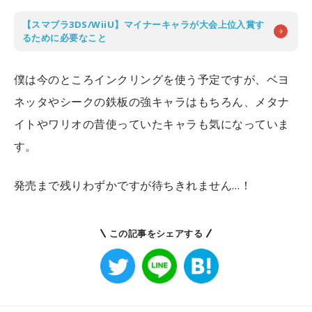
【スマブラ3DS/WiiU】マイナーキャラが大会上位入賞す
るために必要なこと
僕は今のところインクリングを使う予定ですが、ベヨ
ネッタやシークの鉄板の強キャラはもちろん、メタナ
イトやワリオの昔使っていたキャラも気になっていま
す。
発売まで残りわずかですが待ちきれません…！
この記事をシェアする