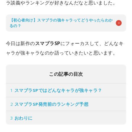
ラ談義やランキングが好きなんだなと思いました。
【初心者向け】スマブラの強キャラってどうやったらわか
るの？
今日は新作の
スマブラSP
にフォーカスして、どんなキ
ャラが強キャラなのか語っていきたいと思います。
この記事の目次
1
スマブラSPではどんなキャラが強キャラ？
2
スマブラSP発売前のランキング予想
3
おわりに