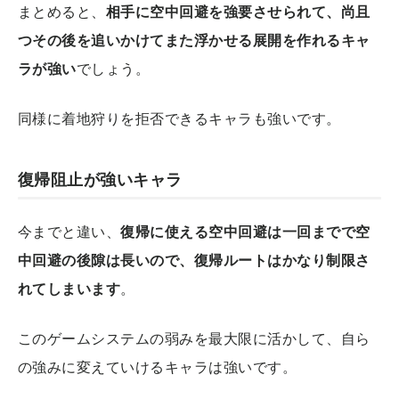
まとめると、
相手に空中回避を強要させられて、尚且
つその後を追いかけてまた浮かせる展開を作れるキャ
ラが強い
でしょう。
同様に着地狩りを拒否できるキャラも強いです。
復帰阻止が強いキャラ
今までと違い、
復帰に使える空中回避は一回までで空
中回避の後隙は長いので、復帰ルートはかなり制限さ
れてしまいます
。
このゲームシステムの弱みを最大限に活かして、自ら
の強みに変えていけるキャラは強いです。