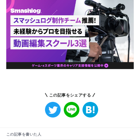
この記事をシェアする
この記事を書いた人