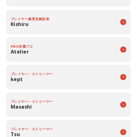
プレイヤー兼実況解説者
Kishiru
PNG所属プロ
Atelier
プレイヤー・ストリーマー
kept
プレイヤー・ストリーマー
Masashi
プレイヤー・ストリーマー
Tsu