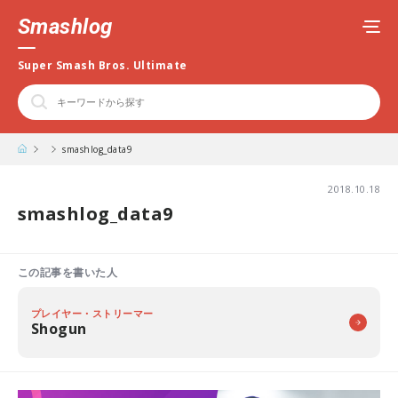
Smashlog
Super Smash Bros. Ultimate
smashlog_data9
2018.10.18
smashlog_data9
この記事を書いた人
プレイヤー・ストリーマー
Shogun