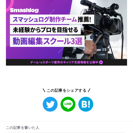
この記事をシェアする
この記事を書いた人