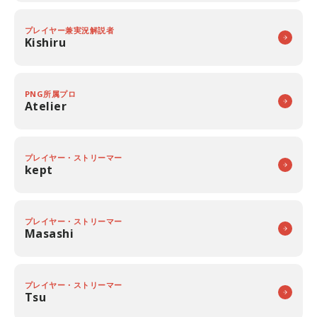
プレイヤー兼実況解説者
Kishiru
PNG所属プロ
Atelier
プレイヤー・ストリーマー
kept
プレイヤー・ストリーマー
Masashi
プレイヤー・ストリーマー
Tsu