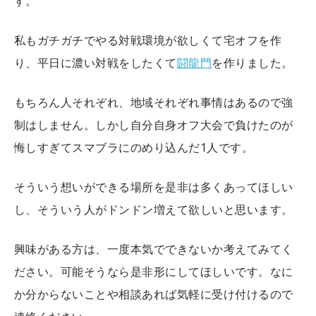
す。
私もガチガチでやる対戦環境が欲しくて宅オフを作
り、平日に濃い対戦をしたくて
闘龍門
を作りました。
もちろん人それぞれ、地域それぞれ事情はあるので強
制はしません。しかし自分自身オフ大会で負けたのが
悔しすぎてスマブラにのめり込んだ1人です。
そういう想いができる場所を是非は多くあってほしい
し、そういう人がドンドン増えて欲しいと思います。
興味がある方は、一度本気でできないか考えてみてく
ださい。可能そうなら是非形にしてほしいです。なに
か分からないことや相談あれば気軽に受け付けるので