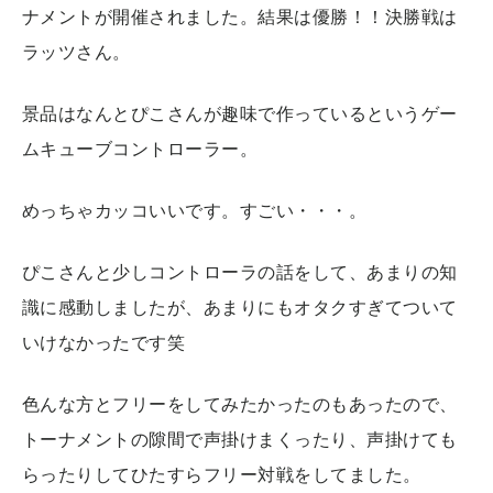
ナメントが開催されました。結果は優勝！！決勝戦は
ラッツさん。
景品はなんとぴこさんが趣味で作っているというゲー
ムキューブコントローラー。
めっちゃカッコいいです。すごい・・・。
ぴこさんと少しコントローラの話をして、あまりの知
識に感動しましたが、あまりにもオタクすぎてついて
いけなかったです笑
色んな方とフリーをしてみたかったのもあったので、
トーナメントの隙間で声掛けまくったり、声掛けても
らったりしてひたすらフリー対戦をしてました。