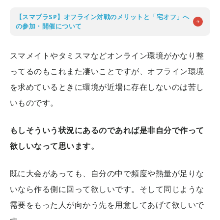
【スマブラSP】オフライン対戦のメリットと「宅オフ」へ
の参加・開催について
スマメイトやタミスマなどオンライン環境がかなり整
ってるのもこれまた凄いことですが、オフライン環境
を求めているときに環境が近場に存在しないのは苦し
いものです。
もしそういう状況にあるのであれば是非自分で作って
欲しいなって思います。
既に大会があっても、自分の中で頻度や熱量が足りな
いなら作る側に回って欲しいです。そして同じような
需要をもった人が向かう先を用意してあげて欲しいで