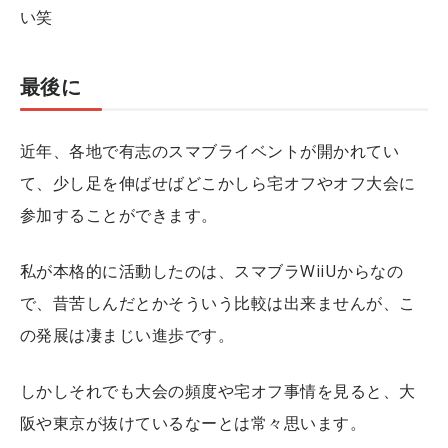
い笑
最後に
近年、各地で有志のスマブライベントが開かれてい
て、少し足を伸ばせばどこかしら宅オフやオフ大会に
参加することができます。
私が本格的に活動したのは、スマブラWiiUからなの
で、昔苦しんだとかそういう比較は出来ませんが、こ
の発展は凄まじい進歩です。
しかしそれでも大会の頻度や宅オフ事情を見ると、大
阪や東京が抜けているなーとは常々思います。