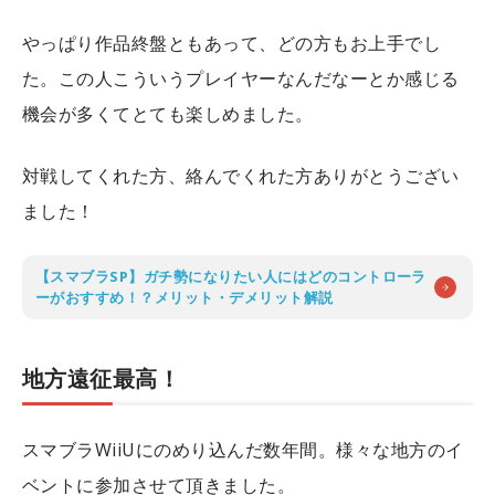
やっぱり作品終盤ともあって、どの方もお上手でし
た。この人こういうプレイヤーなんだなーとか感じる
機会が多くてとても楽しめました。
対戦してくれた方、絡んでくれた方ありがとうござい
ました！
【スマブラSP】ガチ勢になりたい人にはどのコントローラ
ーがおすすめ！？メリット・デメリット解説
地方遠征最高！
スマブラWiiUにのめり込んだ数年間。様々な地方のイ
ベントに参加させて頂きました。