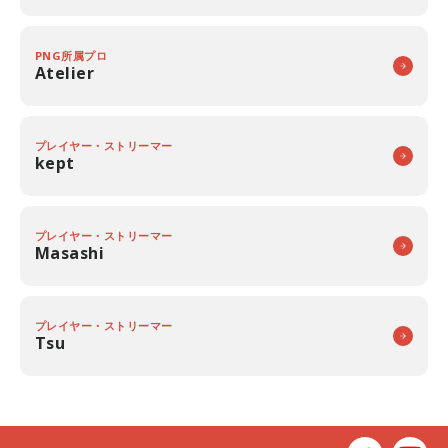
PNG所属プロ
Atelier
プレイヤー・ストリーマー
kept
プレイヤー・ストリーマー
Masashi
プレイヤー・ストリーマー
Tsu