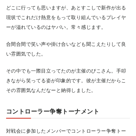
どこに行っても思いますが、あとすこしで新作が出る
現状でこれだけ熱意をもって取り組んでいるプレイヤ
ーが溢れているのはヤバい。常々感じます。
合間合間で笑い声や掛け合いなども聞こえたりして良
い雰囲気でした。
その中でも一際目立ってたのが主催のぴこさん。手叩
きながら笑ってる姿が印象的です。彼が主催だからこ
その雰囲気なんだなーと納得しました。
コントローラー争奪トーナメント
対戦会に参加したメンバーでコントローラー争奪トー