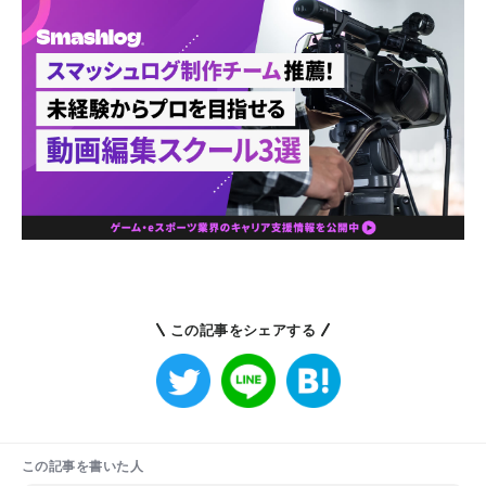
この記事をシェアする
この記事を書いた人