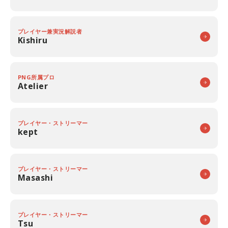
プレイヤー兼実況解説者
Kishiru
PNG所属プロ
Atelier
プレイヤー・ストリーマー
kept
プレイヤー・ストリーマー
Masashi
プレイヤー・ストリーマー
Tsu