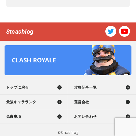
Smashlog
トップに戻る
攻略記事一覧
最強キャラランク
運営会社
免責事項
お問い合わせ
©Smashlog