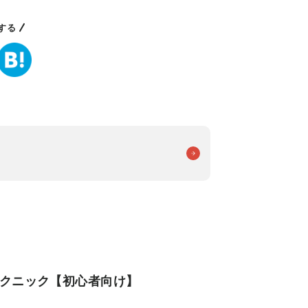
する
テクニック【初心者向け】