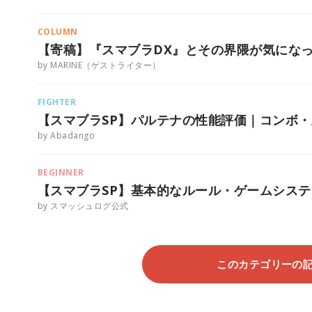
COLUMN
【寄稿】『スマブラDX』とその界隈が気にな
by MARINE（ゲストライター）
FIGHTER
【スマブラSP】パルテナの性能評価｜コンボ
by Abadango
BEGINNER
【スマブラSP】基本的なルール・ゲームシス
by スマッシュログ公式
このカテゴリーの