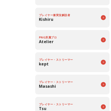
プレイヤー兼実況解説者
Kishiru
PNG所属プロ
Atelier
プレイヤー・ストリーマー
kept
プレイヤー・ストリーマー
Masashi
プレイヤー・ストリーマー
Tsu