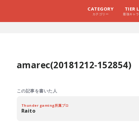
CATEGORY
TIER 
カテゴリー
最強キャ
amarec(20181212-152854)
この記事を書いた人
Thunder gaming所属プロ
Raito