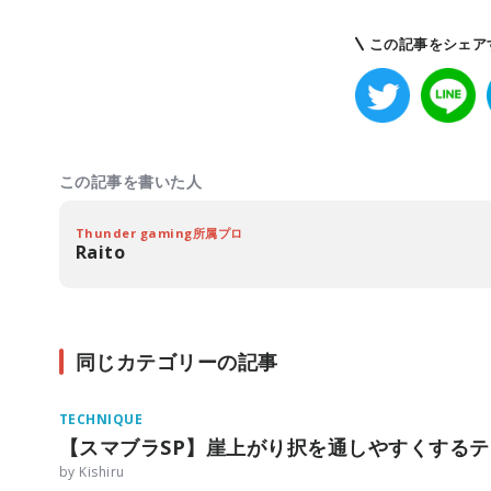
この記事をシェア
この記事を書いた人
Thunder gaming所属プロ
Raito
同じカテゴリーの記事
TECHNIQUE
【スマブラSP】崖上がり択を通しやすくする
by Kishiru