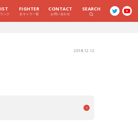
LIST
FIGHTER
CONTACT
SEARCH
ラランク
全キャラ一覧
お問い合わせ
2018.12.12