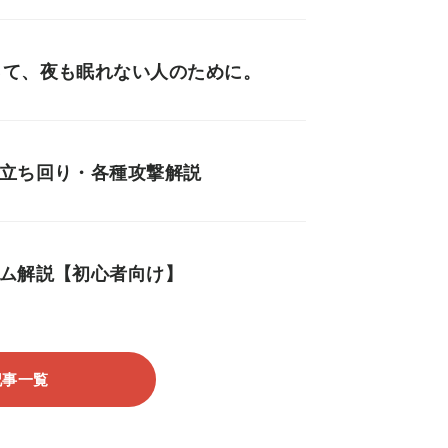
って、夜も眠れない人のために。
・立ち回り・各種攻撃解説
テム解説【初心者向け】
記事一覧