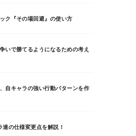
ニック『その場回避』の使い方
墜争いで勝てるようになるための考え
な、自キャラの強い行動パターンを作
ラ達の仕様変更点を解説！