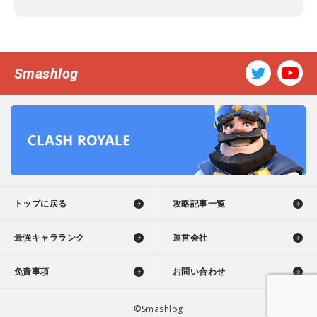
Smashlog
トップに戻る
攻略記事一覧
最強キャラランク
運営会社
免責事項
お問い合わせ
©Smashlog