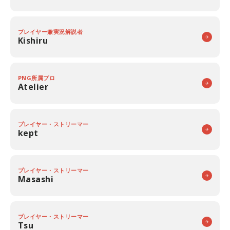
プレイヤー兼実況解説者
Kishiru
PNG所属プロ
Atelier
プレイヤー・ストリーマー
kept
プレイヤー・ストリーマー
Masashi
プレイヤー・ストリーマー
Tsu