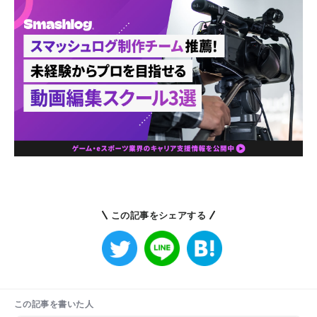
この記事をシェアする
この記事を書いた人