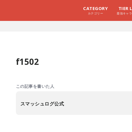
CATEGORY
TIER 
カテゴリー
最強キャ
f1502
この記事を書いた人
スマッシュログ公式