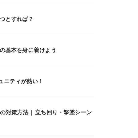
持つとすれば？
りの基本を身に着けよう
ュニティが熱い！
の対策方法 | 立ち回り・撃墜シーン