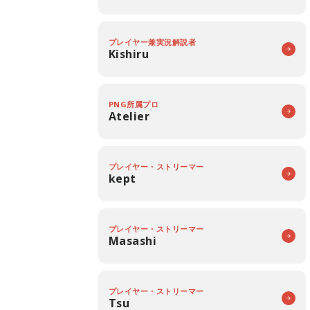
プレイヤー兼実況解説者
Kishiru
PNG所属プロ
Atelier
プレイヤー・ストリーマー
kept
プレイヤー・ストリーマー
Masashi
プレイヤー・ストリーマー
Tsu