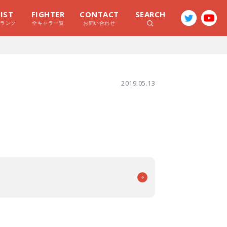
LIST
FIGHTER
CONTACT
SEARCH
ラランク
全キャラ一覧
お問い合わせ
2019.05.13