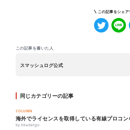
この記事をシェア
この記事を書いた人
スマッシュログ公式
同じカテゴリーの記事
COLUMN
海外でライセンスを取得している有線プロコン
by Abadango