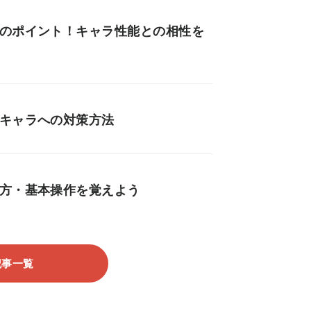
びのポイント！キャラ性能との相性を
いキャラへの対策方法
し方・基本操作を覚えよう
記事一覧