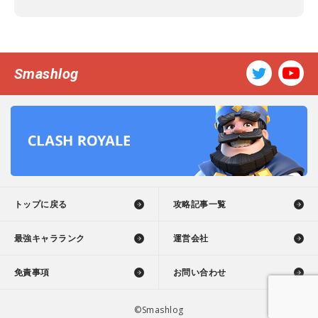
Smashlog
トップに戻る
攻略記事一覧
最強キャラランク
運営会社
免責事項
お問い合わせ
©Smashlog