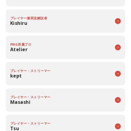
プレイヤー兼実況解説者
Kishiru
PNG所属プロ
Atelier
プレイヤー・ストリーマー
kept
プレイヤー・ストリーマー
Masashi
プレイヤー・ストリーマー
Tsu