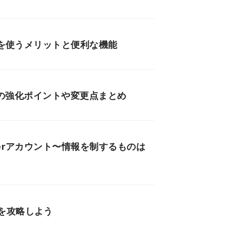
gを使うメリットと便利な機能
ュウの強化ポイントや変更点まとめ
erアカウント〜情報を制するものは
を攻略しよう