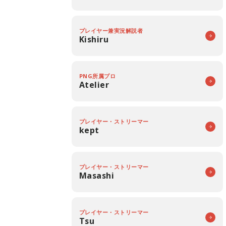
プレイヤー兼実況解説者
Kishiru
PNG所属プロ
Atelier
プレイヤー・ストリーマー
kept
プレイヤー・ストリーマー
Masashi
プレイヤー・ストリーマー
Tsu