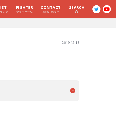
LIST
FIGHTER
CONTACT
SEARCH
ラランク
全キャラ一覧
お問い合わせ
2019.12.18