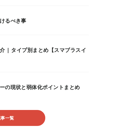
つけるべき事
介 | タイプ別まとめ【スマブラスイ
ューの現状と弱体化ポイントまとめ
記事一覧