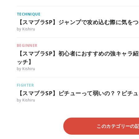
TECHNIQUE
【スマブラSP】ジャンプで攻め込む際に気を
by Kishiru
BEGINNER
【スマブラSP】初心者におすすめの強キャラ紹
ッチ】
by Kishiru
FIGHTER
【スマブラSP】ピチューって弱いの？？ピチ
by Kishiru
このカテゴリーの