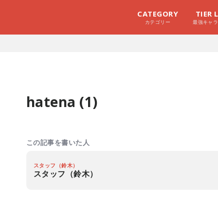
CATEGORY
TIER 
カテゴリー
最強キャ
hatena (1)
この記事を書いた人
スタッフ（鈴木）
スタッフ（鈴木）