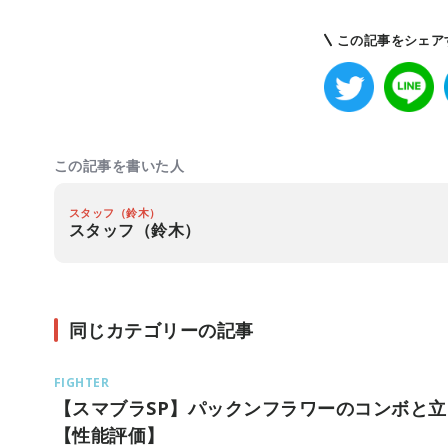
この記事をシェア
この記事を書いた人
スタッフ（鈴木）
スタッフ（鈴木）
同じカテゴリーの記事
FIGHTER
【スマブラSP】パックンフラワーのコンボと立
【性能評価】