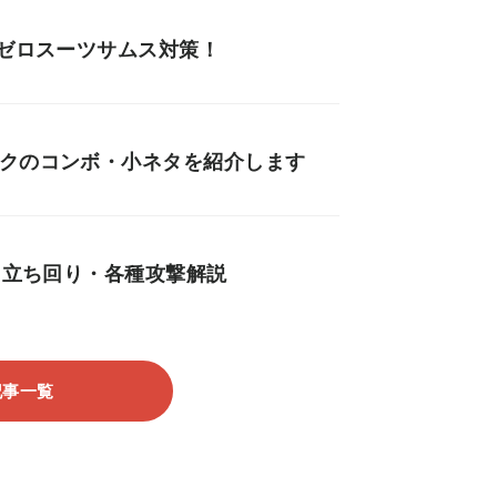
、ゼロスーツサムス対策！
ークのコンボ・小ネタを紹介します
・立ち回り・各種攻撃解説
記事一覧