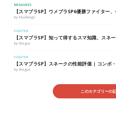
MEASURES
【スマブラSP】ウメブラSP6優勝ファイター
by Abadango
FIGHTER
【スマブラSP】知って得するスマ知識、スネ
by Shogun
FIGHTER
【スマブラSP】スネークの性能評価 | コンボ
by Shogun
このカテゴリーの