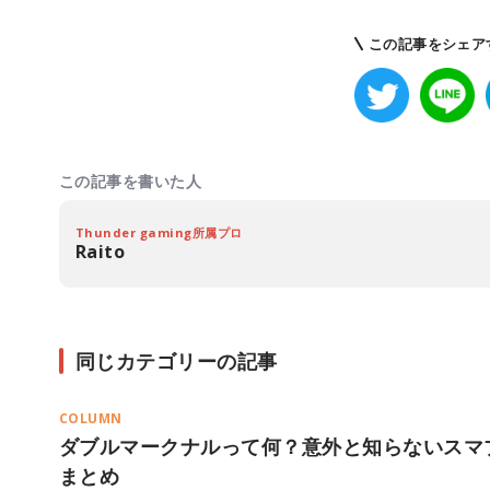
この記事をシェア
この記事を書いた人
Thunder gaming所属プロ
Raito
同じカテゴリーの記事
COLUMN
ダブルマークナルって何？意外と知らないスマ
まとめ