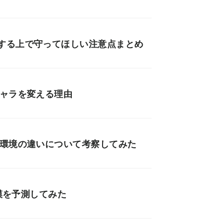
する上で守ってほしい注意点まとめ
キャラを変える理由
会環境の違いについて考察してみた
規模を予測してみた