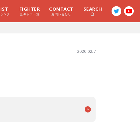
LIST
FIGHTER
CONTACT
SEARCH
ラランク
全キャラ一覧
お問い合わせ
2020.02.7