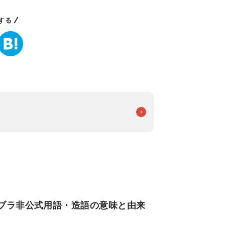
する
ブラ非公式用語・造語の意味と由来