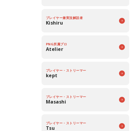
プレイヤー兼実況解説者
Kishiru
PNG所属プロ
Atelier
プレイヤー・ストリーマー
kept
プレイヤー・ストリーマー
Masashi
プレイヤー・ストリーマー
Tsu