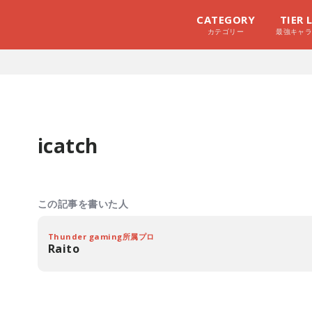
CATEGORY
TIER 
カテゴリー
最強キャ
icatch
この記事を書いた人
Thunder gaming所属プロ
Raito