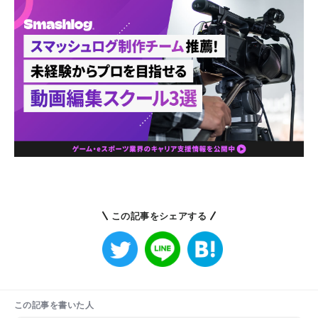
この記事をシェアする
この記事を書いた人