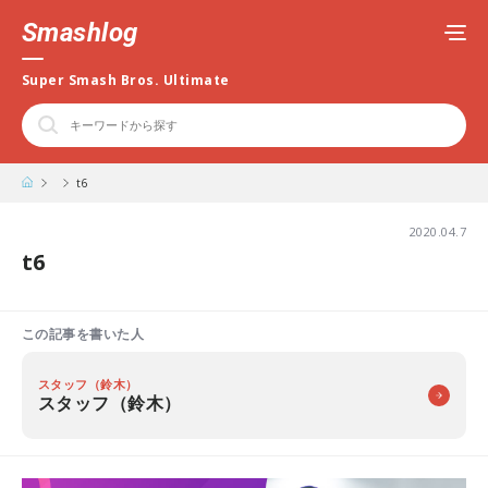
Smashlog
Super Smash Bros. Ultimate
t6
2020.04.7
t6
この記事を書いた人
スタッフ（鈴木）
スタッフ（鈴木）