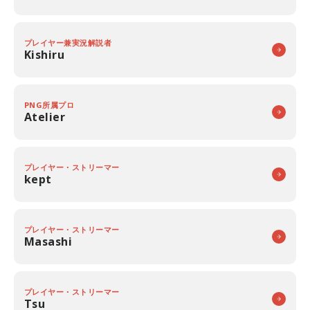
プレイヤー兼実況解説者
Kishiru
PNG所属プロ
Atelier
プレイヤー・ストリーマー
kept
プレイヤー・ストリーマー
Masashi
プレイヤー・ストリーマー
Tsu