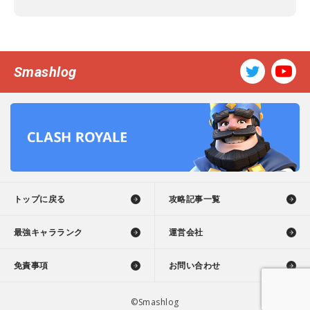
Smashlog
トップに戻る
攻略記事一覧
最強キャラランク
運営会社
免責事項
お問い合わせ
©Smashlog