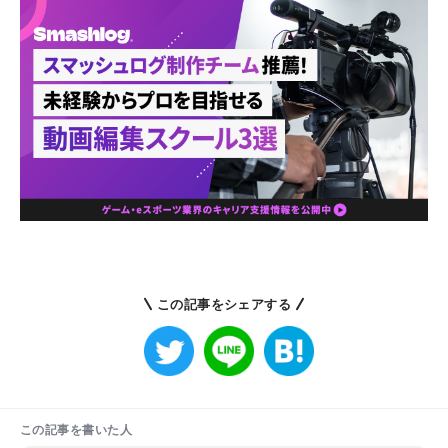
この記事をシェアする
この記事を書いた人