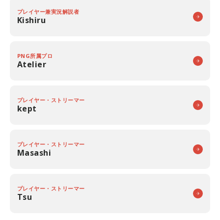
プレイヤー兼実況解説者
Kishiru
PNG所属プロ
Atelier
プレイヤー・ストリーマー
kept
プレイヤー・ストリーマー
Masashi
プレイヤー・ストリーマー
Tsu