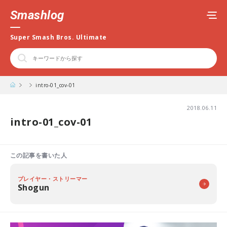
Smashlog
Super Smash Bros. Ultimate
intro-01_cov-01
2018.06.11
intro-01_cov-01
この記事を書いた人
プレイヤー・ストリーマー
Shogun