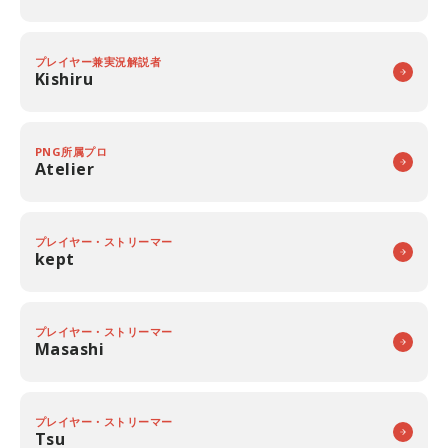
プレイヤー兼実況解説者
Kishiru
PNG所属プロ
Atelier
プレイヤー・ストリーマー
kept
プレイヤー・ストリーマー
Masashi
プレイヤー・ストリーマー
Tsu