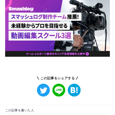
この記事をシェアする
この記事を書いた人