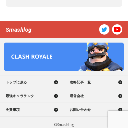
Smashlog
トップに戻る
攻略記事一覧
最強キャラランク
運営会社
免責事項
お問い合わせ
©Smashlog