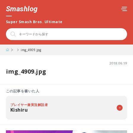
Smashlog
Super Smash Bros. Ultimate
img_4909.jpg
2018.06.19
img_4909.jpg
この記事を書いた人
プレイヤー兼実況解説者
Kishiru