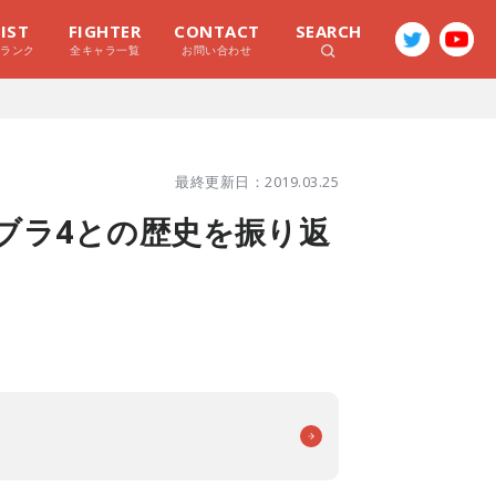
LIST
FIGHTER
CONTACT
SEARCH
ラランク
全キャラ一覧
お問い合わせ
最終更新日：2019.03.25
スマブラ4との歴史を振り返