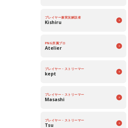
プレイヤー兼実況解説者
Kishiru
PNG所属プロ
Atelier
プレイヤー・ストリーマー
kept
プレイヤー・ストリーマー
Masashi
プレイヤー・ストリーマー
Tsu