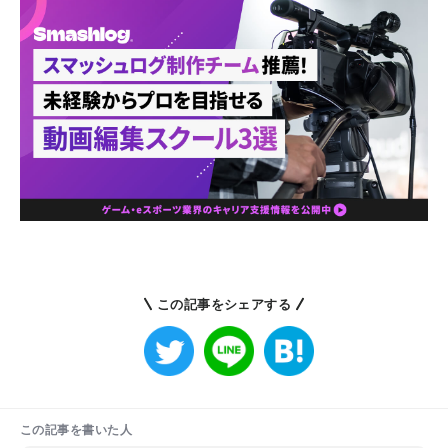
この記事をシェアする
この記事を書いた人