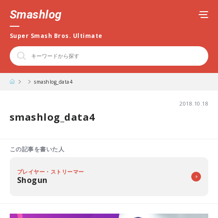
Smashlog
Super Smash Bros. Ultimate
smashlog_data4
2018.10.18
smashlog_data4
この記事を書いた人
プレイヤー・ストリーマー
Shogun