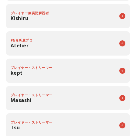
プレイヤー兼実況解説者
Kishiru
PNG所属プロ
Atelier
プレイヤー・ストリーマー
kept
プレイヤー・ストリーマー
Masashi
プレイヤー・ストリーマー
Tsu