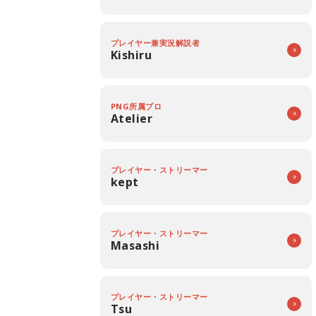
プレイヤー兼実況解説者
Kishiru
PNG所属プロ
Atelier
プレイヤー・ストリーマー
kept
プレイヤー・ストリーマー
Masashi
プレイヤー・ストリーマー
Tsu