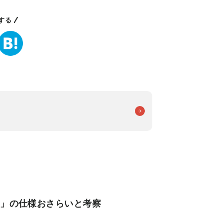
する
ン」の仕様おさらいと考察