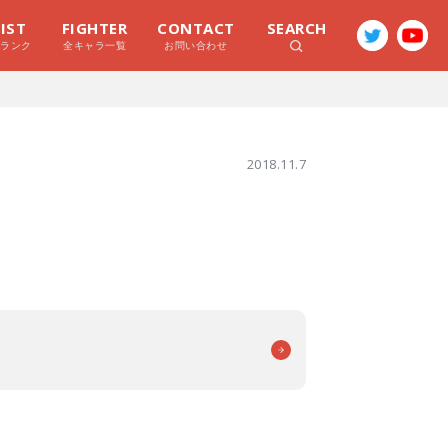
LIST
FIGHTER
CONTACT
SEARCH
ラランク
全キャラ一覧
お問い合わせ
2018.11.7