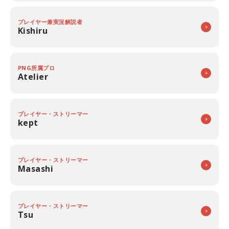
プレイヤー兼実況解説者
Kishiru
PNG所属プロ
Atelier
プレイヤー・ストリーマー
kept
プレイヤー・ストリーマー
Masashi
プレイヤー・ストリーマー
Tsu