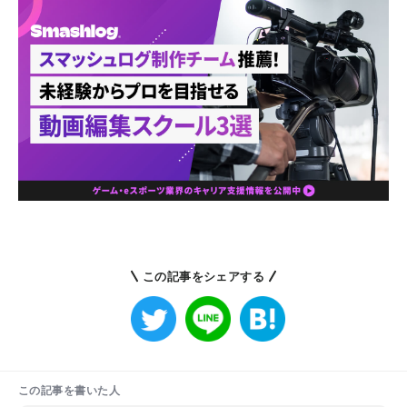
この記事をシェアする
この記事を書いた人