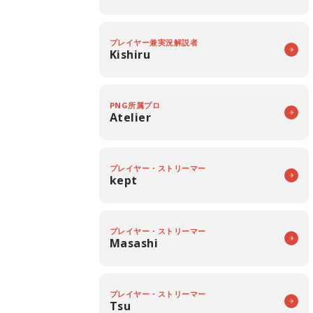
プレイヤー兼実況解説者
Kishiru
PNG所属プロ
Atelier
プレイヤー・ストリーマー
kept
プレイヤー・ストリーマー
Masashi
プレイヤー・ストリーマー
Tsu