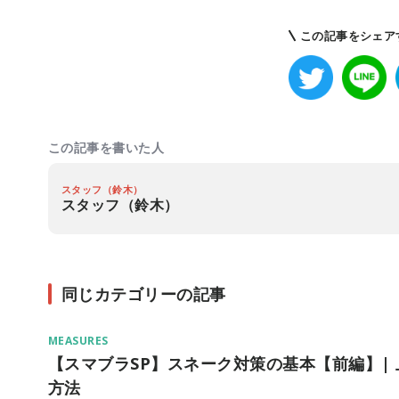
この記事をシェア
この記事を書いた人
スタッフ（鈴木）
スタッフ（鈴木）
同じカテゴリーの記事
MEASURES
【スマブラSP】スネーク対策の基本【前編】|
方法