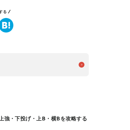
する
 上強・下投げ・上B・横Bを攻略する