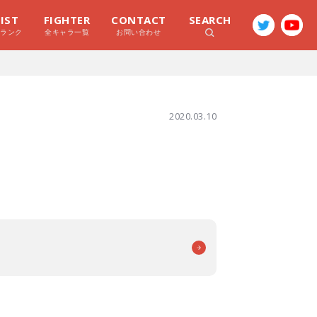
LIST
FIGHTER
CONTACT
SEARCH
ラランク
全キャラ一覧
お問い合わせ
2020.03.10