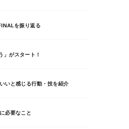
INALを振り返る
う」がスタート！
がいいと感じる行動・技を紹介
めに必要なこと