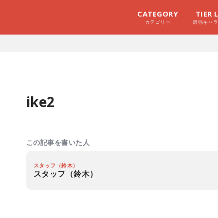
CATEGORY
TIER 
カテゴリー
最強キャ
ike2
この記事を書いた人
スタッフ（鈴木）
スタッフ（鈴木）