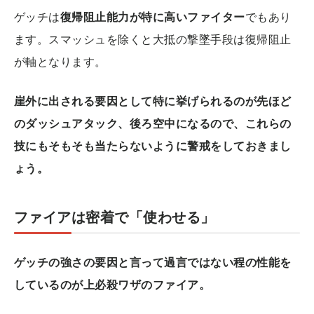
ゲッチは
復帰阻止能力が特に高いファイター
でもあり
ます。スマッシュを除くと大抵の撃墜手段は復帰阻止
が軸となります。
崖外に出される要因として特に挙げられるのが先ほど
のダッシュアタック、後ろ空中になるので、これらの
技にもそもそも当たらないように警戒をしておきまし
ょう。
ファイアは密着で「使わせる」
ゲッチの強さの要因と言って過言ではない程の性能を
しているのが上必殺ワザのファイア。