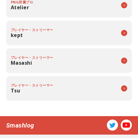
PNG所属プロ
Atelier
プレイヤー・ストリーマー
kept
プレイヤー・ストリーマー
Masashi
プレイヤー・ストリーマー
Tsu
Smashlog