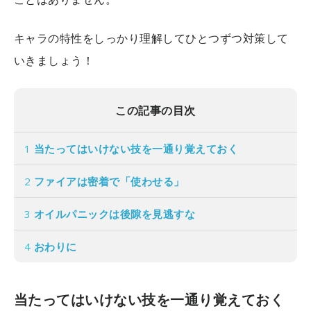
キャラの特性をしっかり理解してひとつずつ対策して
いきましょう！
この記事の目次
1
当たってはいけない技を一通り覚えておく
2
ファイアは密着で「使わせる」
3
オイルパニックは後隙を見逃すな
4
おわりに
当たってはいけない技を一通り覚えておく