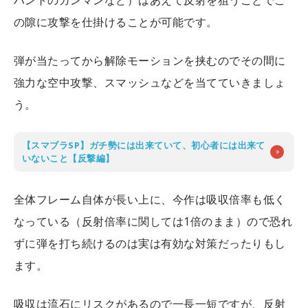
の隙に攻撃を仕掛けることが可能です。
弾が当たってから解除モーションを挟むのでその間に
強力な空中攻撃、スマッシュなどを当てていきましょ
う。
【スマブラSP】ガチ勢には出来ていて、初心者には出来て
いないこと【反撃編】
全体フレーム自体が長い上に、今作は吸収倍率も低く
なっている（反射倍率に関しては1倍のまま）ので恐れ
ずに弾を打ち続けるのは実は有効な対策だったりもし
ます。
吸収は流石にリスクがあるので一長一短ですが、反射