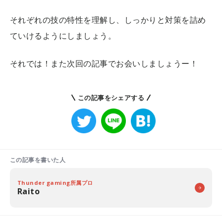
それぞれの技の特性を理解し、しっかりと対策を詰め
ていけるようにしましょう。
それでは！また次回の記事でお会いしましょうー！
この記事をシェアする
この記事を書いた人
Thunder gaming所属プロ
Raito