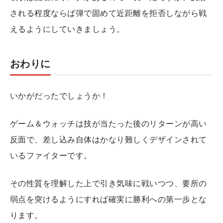
される程度ならば弾で固めて近距離を拒否しながら戦
えるようにしていきましょう。
おわりに
いかがだったでしょうか！
ゲーム＆ウォッチは技が当たった後のリターンが高い
反面で、差し込み自体はかなり難しくデザインされて
いるファイターです。
その性質を理解した上で引き気味に戦いつつ、要所の
弱点を突けるようにすれば確実に勝利への第一歩とな
ります。