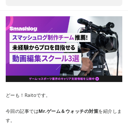
どーも！Raitoです。
今回の記事では
Mr.ゲーム＆ウォッチの対策
を紹介しま
す。