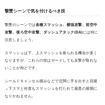
撃墜シーンで気を付けるべき技
撃墜のシーンでは
各種スマッシュ、横強攻撃、前空中
攻撃、後ろ空中攻撃、ダッシュアタック(DA)
には特に
注意しましょう。
スマッシュは下、上スマッシュを振られる機会が多く
なりますが、これらの技はガードしても反撃が取れな
いことが殆どです。
シールドキャンセル掴みなどで迂闊に手を出すと回避
→下スマと何度もスマッシュを打たれて最悪の展開に
なりかねません。