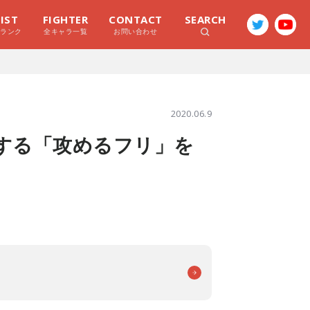
LIST
FIGHTER
CONTACT
SEARCH
ラランク
全キャラ一覧
お問い合わせ
2020.06.9
する「攻めるフリ」を