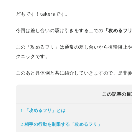
どもです！takeraです。
今回は差し合いの駆け引きをする上での
「攻めるフ
この「攻めるフリ」は通常の差し合いから復帰阻止
クニックです。
このあと具体例と共に紹介していきますので、是非
この記事の目
1
「攻めるフリ」とは
2
相手の行動を制限する「攻めるフリ」