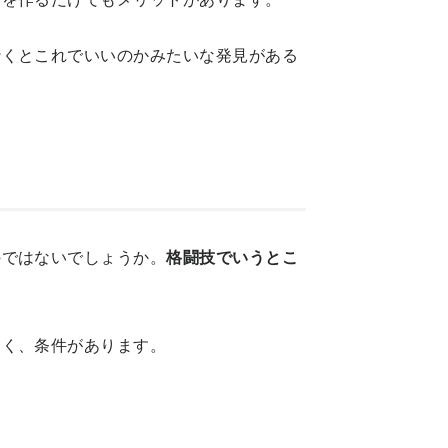
砕くとこれでいいのかみたいな発見がある
のではないでしょうか。
格闘技でいうとこ
なく、条件があります。