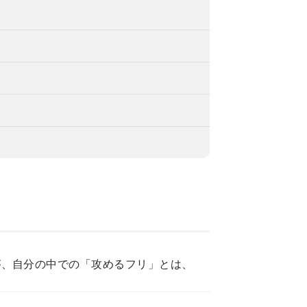
が、自分の中での「攻めるフリ」とは、