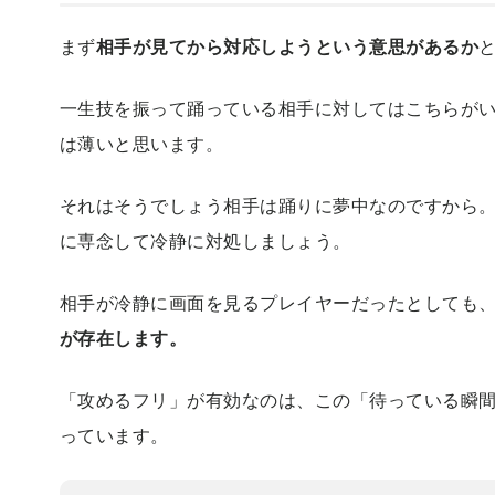
まず
相手が見てから対応しようという意思があるか
一生技を振って踊っている相手に対してはこちらが
は薄いと思います。
それはそうでしょう相手は踊りに夢中なのですから
に専念して冷静に対処しましょう。
相手が冷静に画面を見るプレイヤーだったとしても
が存在します。
「攻めるフリ」が有効なのは、この「待っている瞬
っています。