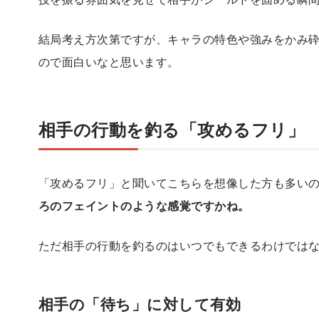
結局考え方次第ですが、キャラの特色や強みをかみ
ので面白いなと思います。
相手の行動を釣る「攻めるフリ」
「攻めるフリ」と聞いてこちらを想像した方も多い
ろのフェイントのような感覚ですかね。
ただ相手の行動を釣るのはいつでもできるわけでは
相手の「待ち」に対して有効