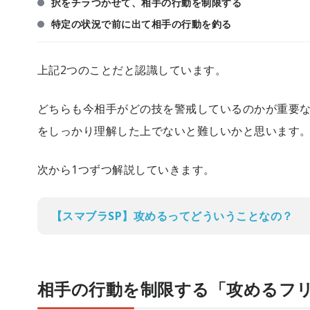
択をチラつかせて、相手の行動を制限する
特定の状況で前に出て相手の行動を釣る
上記2つのことだと認識しています。
どちらも今相手がどの技を警戒しているのかが重要
をしっかり理解した上でないと難しいかと思います
次から1つずつ解説していきます。
【スマブラSP】攻めるってどういうことなの？
相手の行動を制限する「攻めるフ