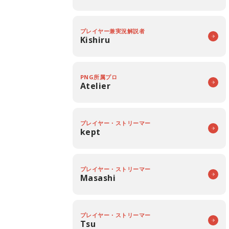
プレイヤー兼実況解説者
Kishiru
PNG所属プロ
Atelier
プレイヤー・ストリーマー
kept
プレイヤー・ストリーマー
Masashi
プレイヤー・ストリーマー
Tsu