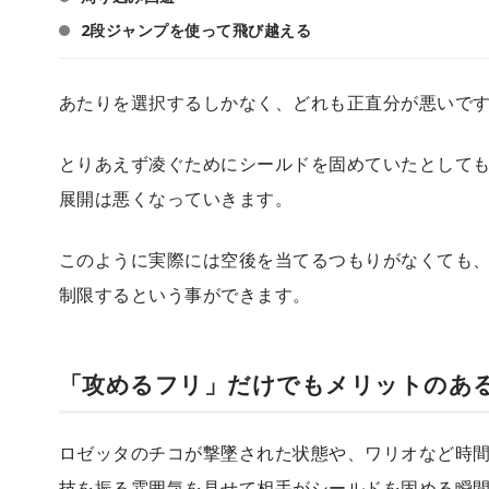
2段ジャンプを使って飛び越える
あたりを選択するしかなく、どれも正直分が悪いで
とりあえず凌ぐためにシールドを固めていたとして
展開は悪くなっていきます。
このように実際には空後を当てるつもりがなくても
制限するという事ができます。
「攻めるフリ」だけでもメリットのあ
ロゼッタのチコが撃墜された状態や、ワリオなど時
技を振る雰囲気を見せて相手がシールドを固める瞬