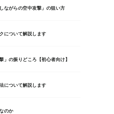
地しながらの空中攻撃」の狙い方
スクについて解説します
攻撃」の振りどころ【初心者向け】
方法について解説します
なのか