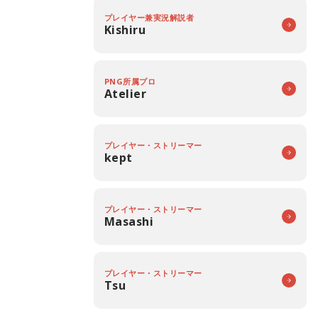
プレイヤー兼実況解説者
Kishiru
PNG所属プロ
Atelier
プレイヤー・ストリーマー
kept
プレイヤー・ストリーマー
Masashi
プレイヤー・ストリーマー
Tsu